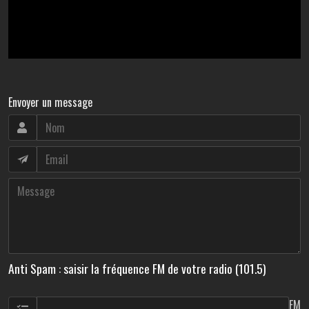
Envoyer un message
Anti Spam : saisir la fréquence FM de votre radio (101.5)
FM