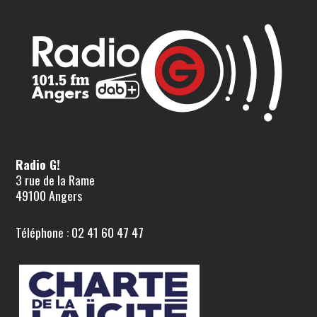
Radio G!
3 rue de la Rame
49100 Angers
Téléphone : 02 41 60 47 47