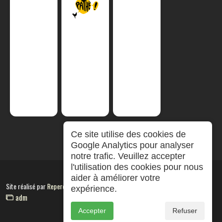
Ce site utilise des cookies de
Google Analytics pour analyser
notre trafic. Veuillez accepter
l'utilisation des cookies pour nous
aider à améliorer votre
Site réalisé par
RepereCom
expérience.
adm
Accepter
Refuser