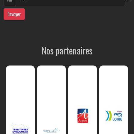
Envoyer
Nos partenaires