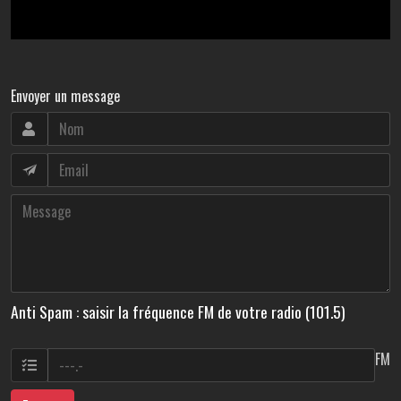
Envoyer un message
Anti Spam : saisir la fréquence FM de votre radio (101.5)
FM