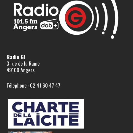
Radio G!
3 rue de la Rame
49100 Angers
Téléphone : 02 41 60 47 47