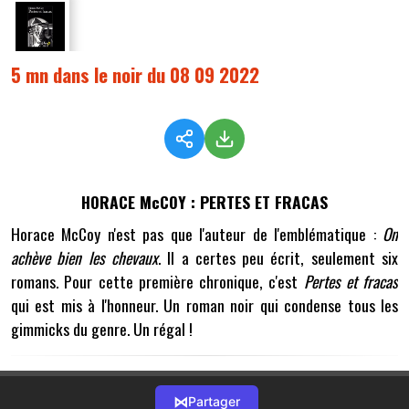
5 mn dans le noir du 08 09 2022
HORACE McCOY :
PERTES ET FRACAS
Horace McCoy n'est pas que l'auteur de l'emblématique :
On
achève bien les chevaux
. Il a certes peu écrit, seulement six
romans. Pour cette première chronique, c'est
Pertes et fracas
qui est mis à l'honneur. Un roman noir qui condense tous les
gimmicks du genre. Un régal !
⋈
Partager