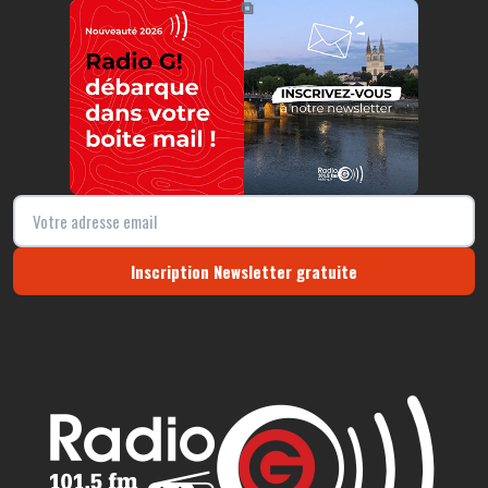
⧉
Inscription Newsletter gratuite