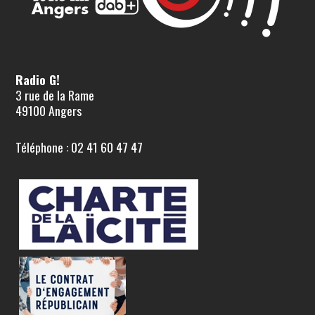
Radio G!
3 rue de la Rame
49100 Angers
Téléphone : 02 41 60 47 47