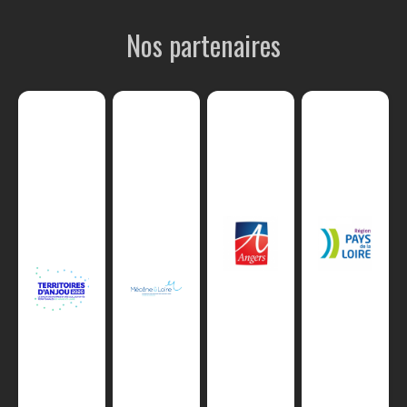
Nos partenaires