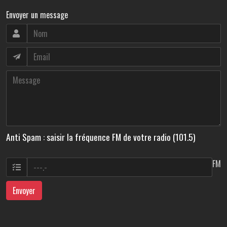
Envoyer un message
Anti Spam : saisir la fréquence FM de votre radio (101.5)
FM
Envoyer