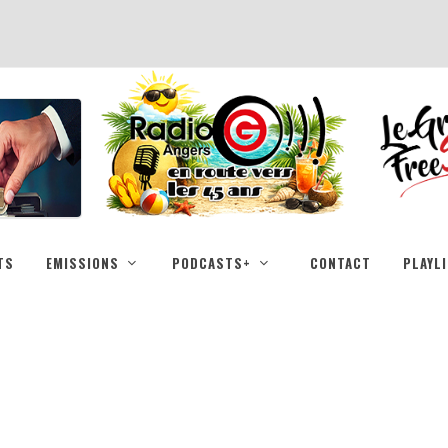
TS
EMISSIONS
PODCASTS+
CONTACT
PLAYL