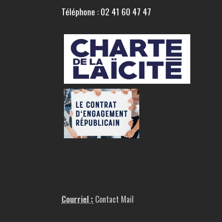
Téléphone : 02 41 60 47 47
Courriel :
Contact Mail