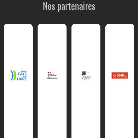
Nos partenaires