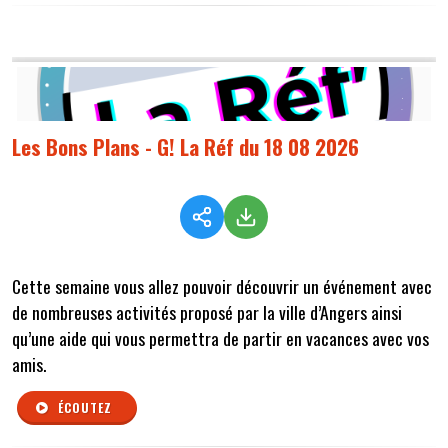
Les Bons Plans - G! La Réf du 18 08 2026
Cette semaine vous
allez pouvoir découvrir un événement avec
de nombreuses activités proposé par la ville d’Angers ainsi
qu’une aide qui vous permettra de partir en vacances avec vos
amis.
ÉCOUTEZ