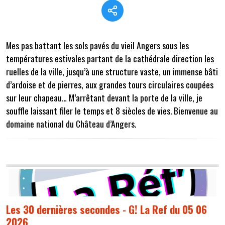
Mes pas battant les sols pavés du vieil Angers sous les
températures estivales partant de la cathédrale direction les
ruelles de la ville, jusqu’à une structure vaste, un immense bâti
d’ardoise et de pierres, aux grandes tours circulaires coupées
sur leur chapeau… M’arrêtant devant la porte de la ville, je
souffle laissant filer le temps et 8 siècles de vies. Bienvenue au
domaine national du Château d’Angers.
Les 30 dernières secondes - G! La Ref du 05 06
2026