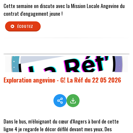
Cette semaine on discute avec la Mission Locale Angevine du
contrat d'engagement jeune !
ÉCOUTEZ
Exploration angevine - G! La Réf du 22 05 2026
Dans le bus, m’éloignant du cœur d’Angers à bord de cette
ligne 4 je regarde le décor défilé devant mes yeux. Des