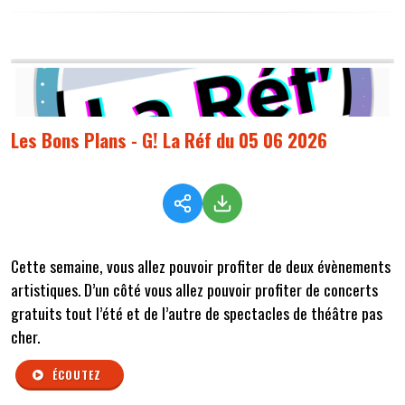
Les Bons Plans - G! La Réf du 05 06 2026
Cette semaine,
vous allez pouvoir profiter de deux évènements
artistiques. D’un côté vous allez pouvoir profiter de concerts
gratuits tout l’été et de l’autre de spectacles de théâtre pas
cher.
ÉCOUTEZ