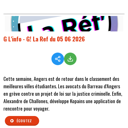
G L'info - G! La Ref du 05 06 2026
Cette semaine,
Angers
est de retour dans le classement des
meilleures villes étudiantes
.
Les avocats du Barreau d’Angers
en grève contre un projet de loi sur la justice criminelle
. Enfin,
Alexandre de Challones,
développe Kopains une application de
rencontre pour voyager.
ÉCOUTEZ