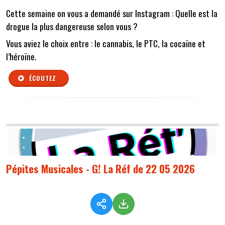
Cette semaine on vous a demandé sur Instagram : Quelle est la
drogue la plus dangereuse selon vous ?
Vous aviez le choix entre : le cannabis, le PTC, la cocaïne et
l’héroïne.
ÉCOUTEZ
Pépites Musicales - G! La Réf de 22 05 2026