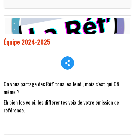
Équipe 2024-2025
On vous partage des Réf' tous les Jeudi, mais c'est qui ON
même ?
Eh bien les voici, les différentes voix de votre émission de
référence.