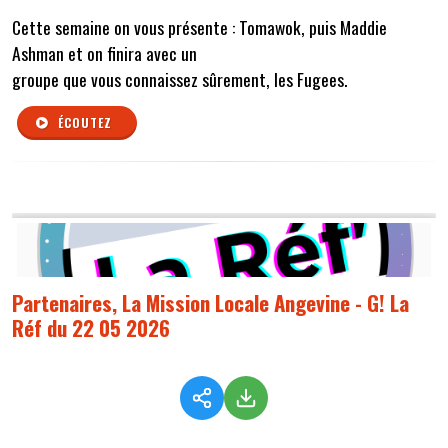
Cette semaine on vous présente : Tomawok, puis Maddie
Ashman et on finira avec un
groupe que vous connaissez sûrement, les Fugees.
ÉCOUTEZ
Partenaires, La Mission Locale Angevine - G! La
Réf du 22 05 2026