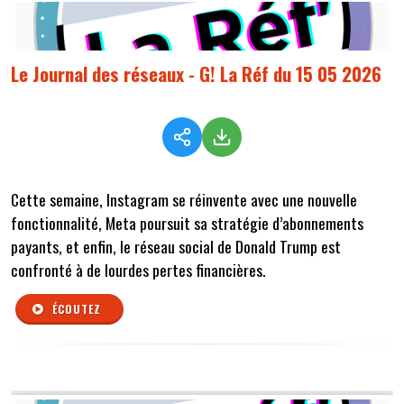
Le Journal des réseaux - G! La Réf du 15 05 2026
Cette semaine,
Instagram se réinvente avec une nouvelle
fonctionnalité, Meta poursuit sa stratégie d’abonnements
payants, et enfin, le réseau social de Donald Trump est
confronté à de lourdes pertes financières.
ÉCOUTEZ