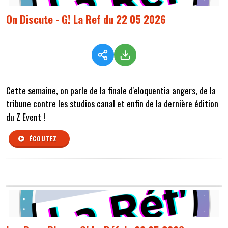
On Discute - G! La Ref du 22 05 2026
Cette semaine, on parle de la finale d'eloquentia angers, de la
tribune contre les studios canal et enfin de la dernière édition
du Z Event !
ÉCOUTEZ