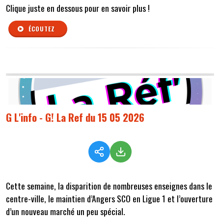
Clique juste en dessous pour en savoir plus !
ÉCOUTEZ
G L'info - G! La Ref du 15 05 2026
Cette semaine,
la disparition de nombreuses enseignes dans le
centre-ville, le maintien d’Angers SCO en Ligue 1 et l’ouverture
d’un nouveau marché un peu spécial.