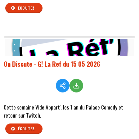
ÉCOUTEZ
On Discute - G! La Ref du 15 05 2026
Cette semaine Vide Appart', les 1 an du Palace Comedy et
retour sur Twitch.
ÉCOUTEZ