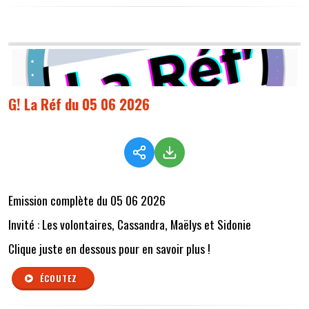
G! La Réf du 05 06 2026
Emission complète du 05 06 2026
Invité : Les volontaires, Cassandra, Maëlys et Sidonie
Clique juste en dessous pour en savoir plus !
ÉCOUTEZ