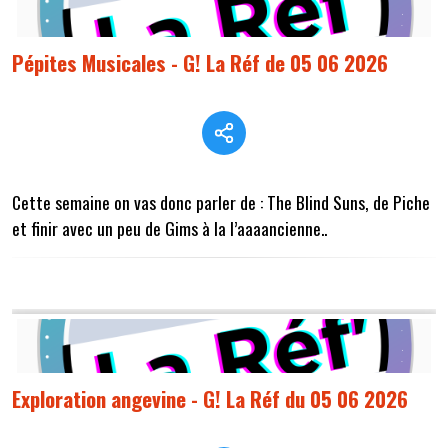
Pépites Musicales - G! La Réf de 05 06 2026
Cette semaine on vas donc parler de : The Blind Suns, de Piche
et finir avec un peu de Gims à la l’aaaancienne..
Exploration angevine - G! La Réf du 05 06 2026