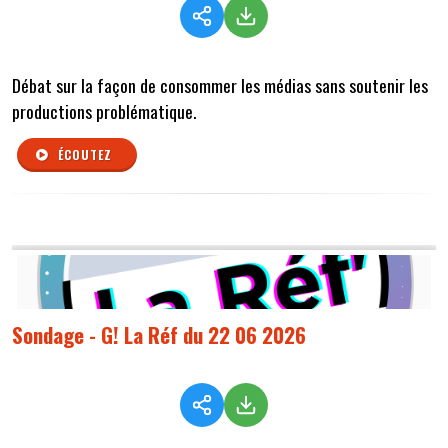
Débat sur la façon de consommer les médias sans soutenir les
productions problématique.
ÉCOUTEZ
Sondage - G! La Réf du 22 06 2026