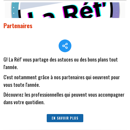
Partenaires
G! La Réf' vous partage des astuces ou des bons plans tout
l'année.
C'est notamment grâce à nos partenaires qui oeuvrent pour
vous toute l'année.
Découvrez les professionnelles qui peuvent vous accompagner
dans votre quotidien.
EN SAVOIR PLUS