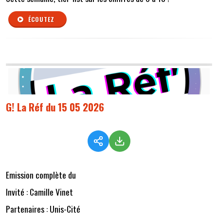
ÉCOUTEZ
G! La Réf du 15 05 2026
Emission complète du
Invité : Camille Vinet
Partenaires : Unis-Cité