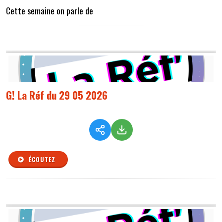
Cette semaine on parle de
G! La Réf du 29 05 2026
ÉCOUTEZ