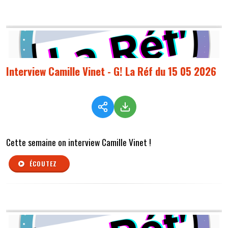
Interview Camille Vinet - G! La Réf du 15 05 2026
Cette semaine on interview Camille Vinet !
ÉCOUTEZ