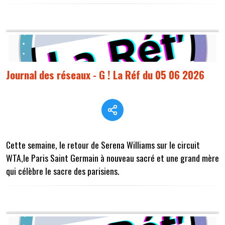
Journal des réseaux - G ! La Réf du 05 06 2026
Cette semaine, le retour de Serena Williams sur le circuit
WTA,le Paris Saint Germain à nouveau sacré et une grand mère
qui célèbre le sacre des parisiens.