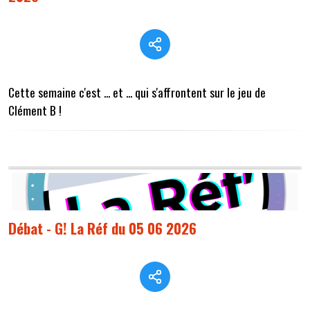
Cette semaine c'est ... et ... qui s'affrontent sur le jeu de
Clément B !
Débat - G! La Réf du 05 06 2026