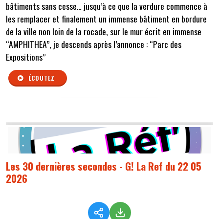
bâtiments sans cesse… jusqu’à ce que la verdure commence à
les remplacer et finalement un immense bâtiment en bordure
de la ville non loin de la rocade, sur le mur écrit en immense
“AMPHITHEA”, je descends après l’annonce : “Parc des
Expositions”
ÉCOUTEZ
Les 30 dernières secondes - G! La Ref du 22 05
2026