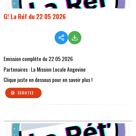
G! La Réf du 22 05 2026
Emission complète du 22 05 2026
Partenaires : La Mission Locale Angevine
Clique juste en dessous pour en savoir plus !
ÉCOUTEZ