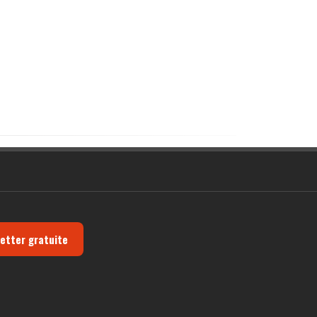
letter gratuite