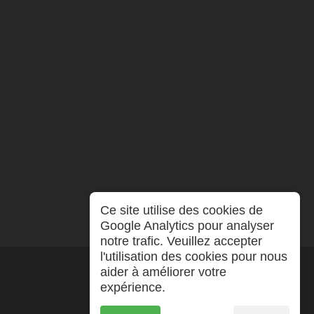
Ce site utilise des cookies de
Google Analytics pour analyser
notre trafic. Veuillez accepter
l'utilisation des cookies pour nous
aider à améliorer votre
expérience.