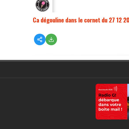
Ca dégouline dans le cornet du 27 12 2