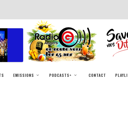
TS
EMISSIONS
PODCASTS+
CONTACT
PLAYL