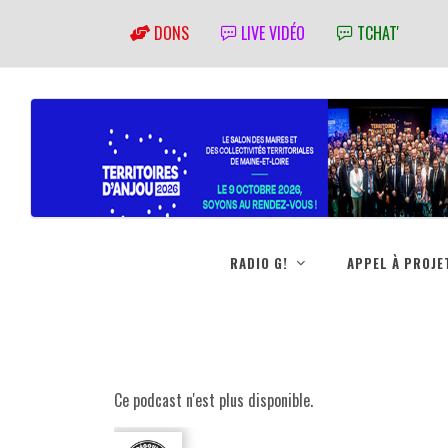
DONS
LIVE VIDÉO
TCHAT'
RADIO G!
APPEL À PROJE
Ce podcast n'est plus disponible.