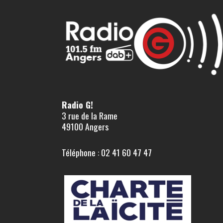
Radio G!
3 rue de la Rame
49100 Angers
Téléphone : 02 41 60 47 47