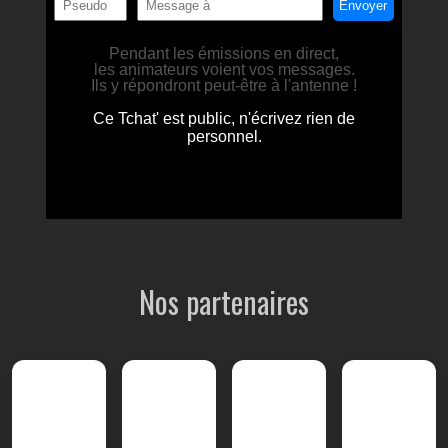
Nos partenaires