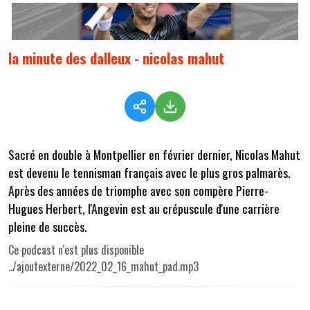
la minute des dalleux - nicolas mahut
Sacré en double à Montpellier en février dernier, Nicolas Mahut
est devenu le tennisman français avec le plus gros palmarès.
Après des années de triomphe avec son compère Pierre-
Hugues Herbert, l'Angevin est au crépuscule d'une carrière
pleine de succès.
Ce podcast n'est plus disponible
../ajoutexterne/2022_02_16_mahut_pad.mp3