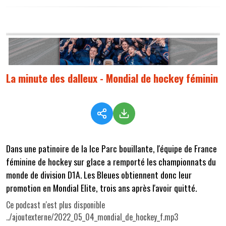
La minute des dalleux - Mondial de hockey féminin
Dans une patinoire de la Ice Parc bouillante, l'équipe de France
féminine de hockey sur glace a remporté les championnats du
monde de division D1A. Les Bleues obtiennent donc leur
promotion en Mondial Elite, trois ans après l'avoir quitté.
Ce podcast n'est plus disponible
../ajoutexterne/2022_05_04_mondial_de_hockey_f.mp3