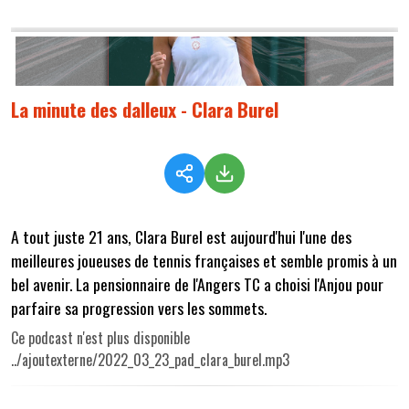
La minute des dalleux - Clara Burel
A tout juste 21 ans, Clara Burel est aujourd'hui l'une des
meilleures joueuses de tennis françaises et semble promis à un
bel avenir. La pensionnaire de l'Angers TC a choisi l'Anjou pour
parfaire sa progression vers les sommets.
Ce podcast n'est plus disponible
../ajoutexterne/2022_03_23_pad_clara_burel.mp3