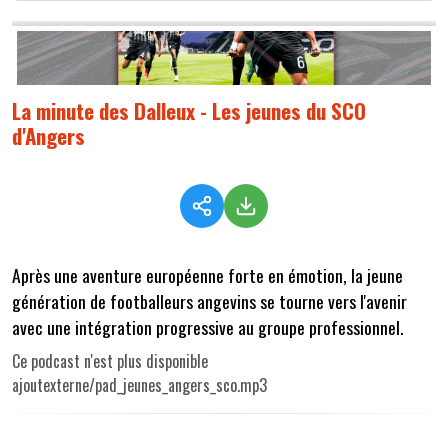
La minute des Dalleux - Les jeunes du SCO
d'Angers
Après une aventure européenne forte en émotion, la jeune
génération de footballeurs angevins se tourne vers l'avenir
avec une intégration progressive au groupe professionnel.
Ce podcast n'est plus disponible
ajoutexterne/pad_jeunes_angers_sco.mp3