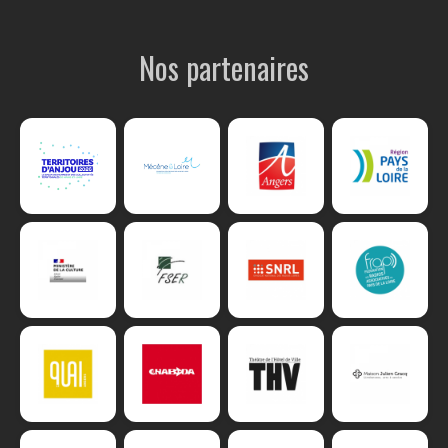
Nos partenaires