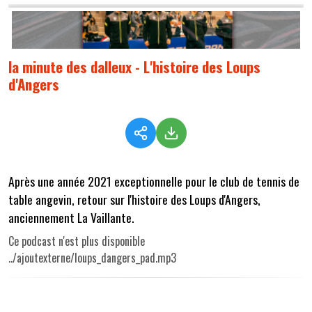
la minute des dalleux - L'histoire des Loups
d'Angers
Après une année 2021 exceptionnelle pour le club de tennis de
table angevin, retour sur l'histoire des Loups d'Angers,
anciennement La Vaillante.
Ce podcast n'est plus disponible
../ajoutexterne/loups_dangers_pad.mp3