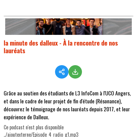
la minute des dalleux - À la rencontre de nos
lauréats
Grâce au soutien des étudiants de L3 InfoCom à l'UCO Angers,
et dans le cadre de leur projet de fin d'étude (Résonance),
découvrez le témoignage de nos lauréats depuis 2017, et leur
expérience de Dalleux.
Ce podcast n'est plus disponible
../ajoutexterne/Episode_4_radio_g1.mp3