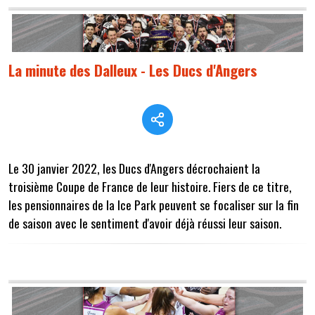
La minute des Dalleux - Les Ducs d'Angers
Le 30 janvier 2022, les Ducs d'Angers décrochaient la
troisième Coupe de France de leur histoire. Fiers de ce titre,
les pensionnaires de la Ice Park peuvent se focaliser sur la fin
de saison avec le sentiment d'avoir déjà réussi leur saison.