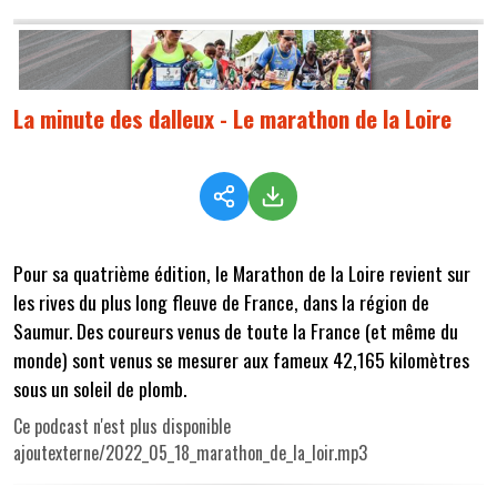
La minute des dalleux - Le marathon de la Loire
Pour sa quatrième édition, le Marathon de la Loire revient sur
les rives du plus long fleuve de France, dans la région de
Saumur. Des coureurs venus de toute la France (et même du
monde) sont venus se mesurer aux fameux 42,165 kilomètres
sous un soleil de plomb.
Ce podcast n'est plus disponible
ajoutexterne/2022_05_18_marathon_de_la_loir.mp3