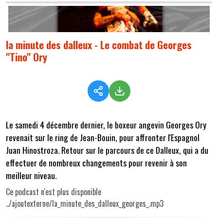
la minute des dalleux - Le combat de Georges
"Tino" Ory
Le samedi 4 décembre dernier, le boxeur angevin Georges Ory
revenait sur le ring de Jean-Bouin, pour affronter l'Espagnol
Juan Hinostroza. Retour sur le parcours de ce Dalleux, qui a du
effectuer de nombreux changements pour revenir à son
meilleur niveau.
Ce podcast n'est plus disponible
../ajoutexterne/la_minute_des_dalleux_georges_.mp3