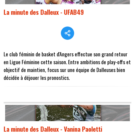
La minute des Dalleux - UFAB49
Le club féminin de basket d'Angers effectue son grand retour
en Ligue Féminine cette saison. Entre ambitions de play-offs et
objectif de maintien, focus sur une équipe de Dalleuses bien
décidée à déjouer les pronostics.
La minute des Dalleux - Vanina Paoletti