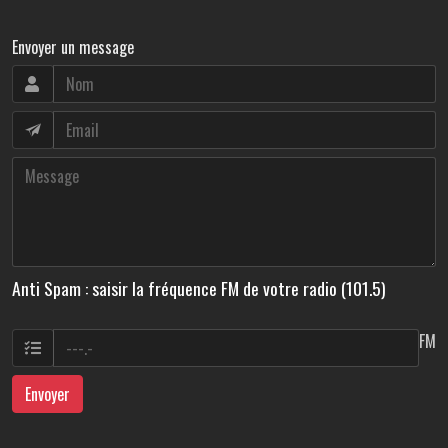
Envoyer un message
Anti Spam : saisir la fréquence FM de votre radio (101.5)
FM
Envoyer