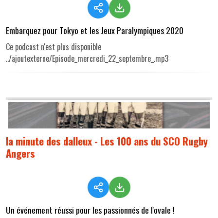
Embarquez pour Tokyo et les Jeux Paralympiques 2020
Ce podcast n'est plus disponible
../ajoutexterne/Episode_mercredi_22_septembre_.mp3
la minute des dalleux - Les 100 ans du SCO Rugby
Angers
Un événement réussi pour les passionnés de l'ovale !