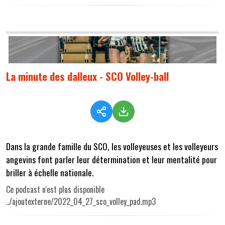
La minute des dalleux - SCO Volley-ball
Dans la grande famille du SCO, les volleyeuses et les volleyeurs
angevins font parler leur détermination et leur mentalité pour
briller à échelle nationale.
Ce podcast n'est plus disponible
../ajoutexterne/2022_04_27_sco_volley_pad.mp3