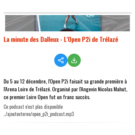
La minute des Dalleux - L'Open P2i de Trélazé
Du 5 au 12 décembre, l'Open P2i faisait sa grande première à
l'Arena Loire de Trélazé. Organisé par l'Angevin Nicolas Mahut,
ce premier Loire Open fut un franc succès.
Ce podcast n'est plus disponible
../ajoutexterne/open_p2i_podcast.mp3