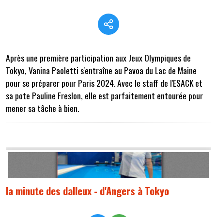
Après une première participation aux Jeux Olympiques de
Tokyo, Vanina Paoletti s'entraîne au Pavoa du Lac de Maine
pour se préparer pour Paris 2024. Avec le staff de l'ESACK et
sa pote Pauline Freslon, elle est parfaitement entourée pour
mener sa tâche à bien.
la minute des dalleux - d'Angers à Tokyo