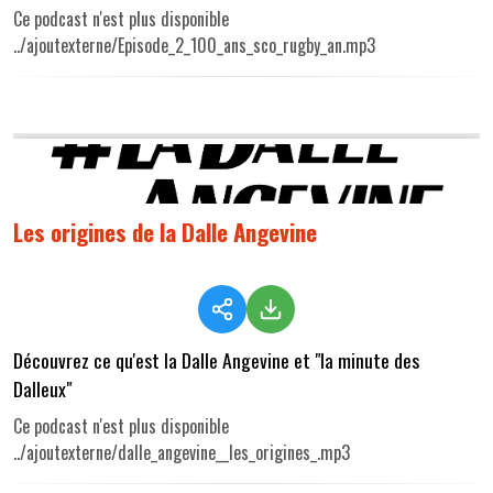
Ce podcast n'est plus disponible
../ajoutexterne/Episode_2_100_ans_sco_rugby_an.mp3
Les origines de la Dalle Angevine
Découvrez ce qu'est la Dalle Angevine et "la minute des
Dalleux"
Ce podcast n'est plus disponible
../ajoutexterne/dalle_angevine__les_origines_.mp3