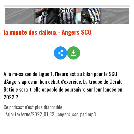
la minute des dalleux - Angers SCO
A la mi-saison de Ligue 1, l'heure est au bilan pour le SCO
d'Angers après un bon début d'exercice. La troupe de Gérald
Baticle sera-t-elle capable de poursuivre sur leur lancée en
2022 ?
Ce podcast n'est plus disponible
../ajoutexterne/2022_01_12__angers_sco_pad.mp3