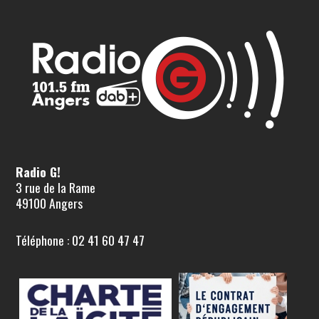
Radio G!
3 rue de la Rame
49100 Angers
Téléphone : 02 41 60 47 47