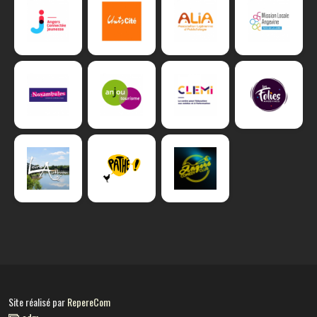
Site réalisé par
RepereCom