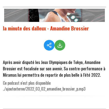
la minute des dalleux - Amandine Brossier
Après avoir disputé les Jeux Olympiques de Tokyo, Amandine
Brossier est focalisée sur son avenir. Sa contre-performance à
Miramas lui permettra de repartir de plus belle à l'été 2022.
Ce podcast n'est plus disponible
../ajoutexterne/2022_03_02_amandine_brossier_p.mp3