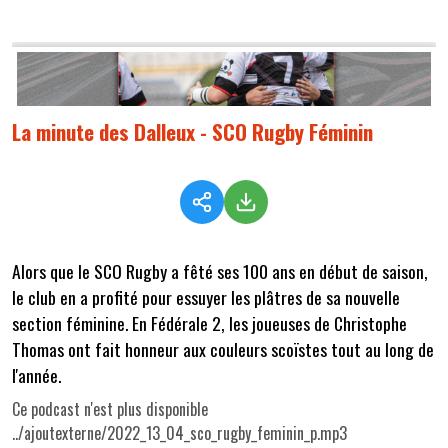
La minute des Dalleux - SCO Rugby Féminin
Alors que le SCO Rugby a fêté ses 100 ans en début de saison,
le club en a profité pour essuyer les plâtres de sa nouvelle
section féminine. En Fédérale 2, les joueuses de Christophe
Thomas ont fait honneur aux couleurs scoïstes tout au long de
l'année.
Ce podcast n'est plus disponible
../ajoutexterne/2022_13_04_sco_rugby_feminin_p.mp3