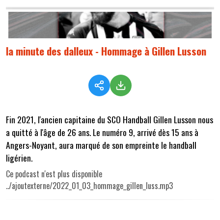
la minute des dalleux - Hommage à Gillen Lusson
Fin 2021, l'ancien capitaine du SCO Handball Gillen Lusson nous
a quitté à l'âge de 26 ans. Le numéro 9, arrivé dès 15 ans à
Angers-Noyant, aura marqué de son empreinte le handball
ligérien.
Ce podcast n'est plus disponible
../ajoutexterne/2022_01_03_hommage_gillen_luss.mp3