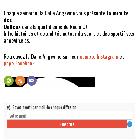
Chaque semaine, la Dalle Angevine vous présente
la minute
des
Dalleux
dans la quotidienne de Radio G!
Info, histoires et actualités autour du sport et des sportif.ve.s
angevin.e.es.
Retrouvez la Dalle Angevine sur leur
compte Instagram
et
page Facebook
.
📬 Soyez averti par mail de chaque diffusion
S'inscrire
i