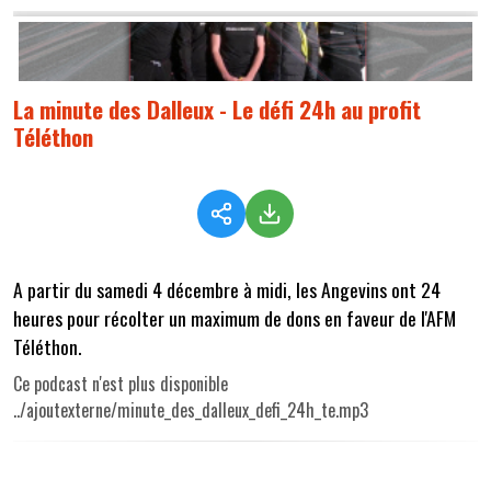
La minute des Dalleux - Le défi 24h au profit
Téléthon
A partir du samedi 4 décembre à midi, les Angevins ont 24
heures pour récolter un maximum de dons en faveur de l'AFM
Téléthon.
Ce podcast n'est plus disponible
../ajoutexterne/minute_des_dalleux_defi_24h_te.mp3