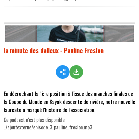
la minute des dalleux - Pauline Freslon
En décrochant la 1ère position à l'issue des manches finales de
la Coupe du Monde en Kayak descente de rivière, notre nouvelle
lauréate a marqué l'histoire de l'association.
Ce podcast n'est plus disponible
../ajoutexterne/episode_3_pauline_freslon.mp3