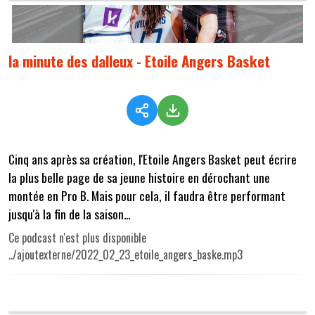
la minute des dalleux - Etoile Angers Basket
Cinq ans après sa création, l'Etoile Angers Basket peut écrire
la plus belle page de sa jeune histoire en dérochant une
montée en Pro B. Mais pour cela, il faudra être performant
jusqu'à la fin de la saison...
Ce podcast n'est plus disponible
../ajoutexterne/2022_02_23_etoile_angers_baske.mp3