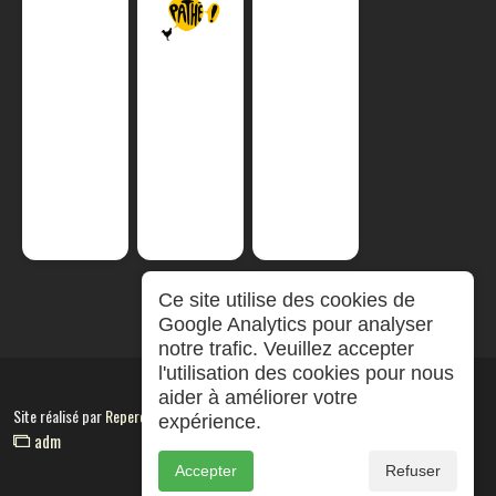
Ce site utilise des cookies de
Google Analytics pour analyser
notre trafic. Veuillez accepter
l'utilisation des cookies pour nous
aider à améliorer votre
Site réalisé par
RepereCom
expérience.
adm
Accepter
Refuser