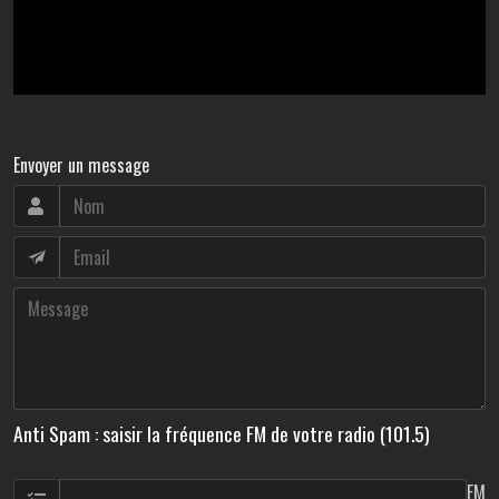
Envoyer un message
Anti Spam : saisir la fréquence FM de votre radio (101.5)
FM