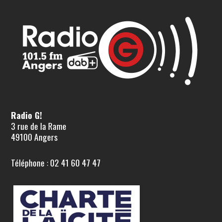
Radio G!
3 rue de la Rame
49100 Angers
Téléphone : 02 41 60 47 47