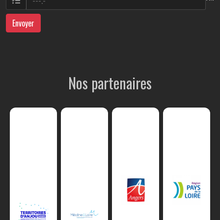
Envoyer
Nos partenaires