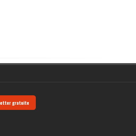
letter gratuite