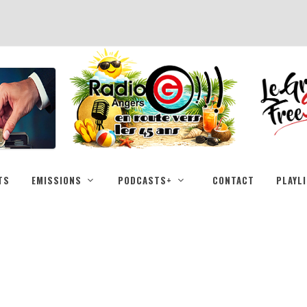
TS
EMISSIONS
PODCASTS+
CONTACT
PLAYL