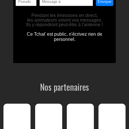
Nos partenaires