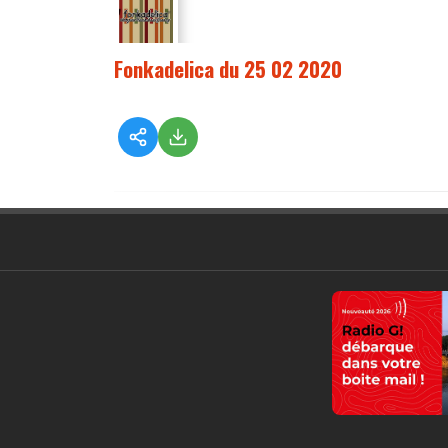
Fonkadelica du 25 02 2020