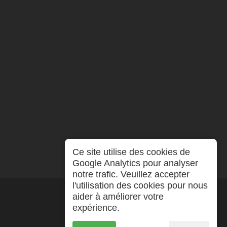
Ce site utilise des cookies de
Google Analytics pour analyser
notre trafic. Veuillez accepter
l'utilisation des cookies pour nous
aider à améliorer votre
expérience.