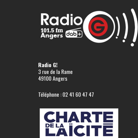
Radio G!
3 rue de la Rame
49100 Angers
Téléphone : 02 41 60 47 47