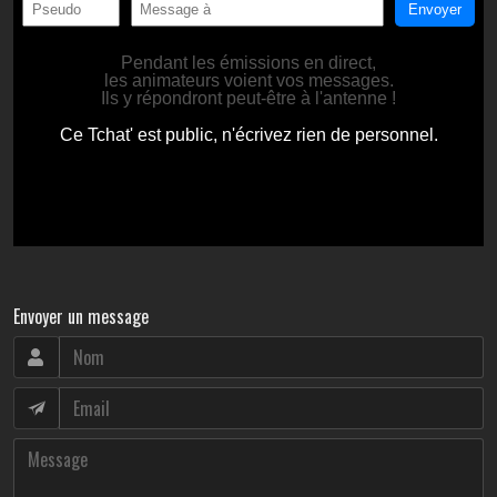
Envoyer un message