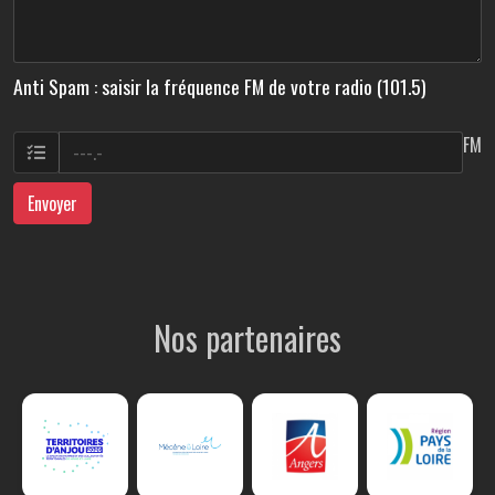
Anti Spam : saisir la fréquence FM de votre radio (101.5)
FM
Envoyer
Nos partenaires