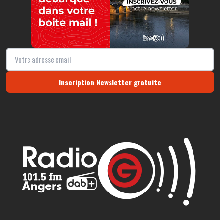
Inscription Newsletter gratuite