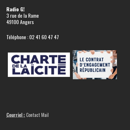
Radio G!
3 rue de la Rame
49100 Angers
Téléphone : 02 41 60 47 47
Courriel :
Contact Mail