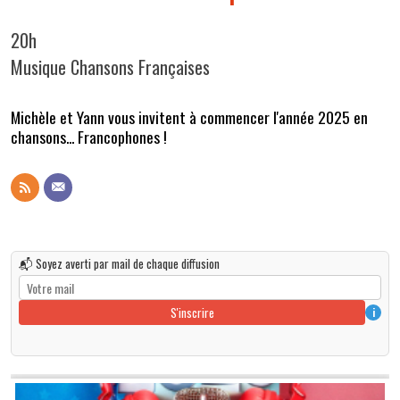
20h
Musique Chansons Françaises
Michèle et Yann vous invitent à commencer l'année 2025 en
chansons... Francophones !
📬 Soyez averti par mail de chaque diffusion
S'inscrire
i