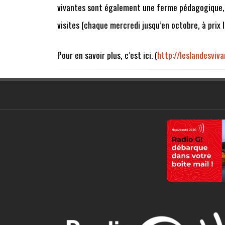
vivantes sont également une ferme pédagogique, d
visites (chaque mercredi jusqu’en octobre, à prix l
Pour en savoir plus, c’est ici. (
http://leslandesviva