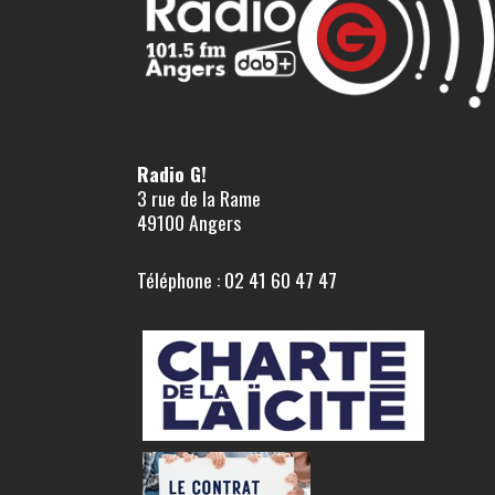
Radio G!
3 rue de la Rame
49100 Angers
Téléphone : 02 41 60 47 47