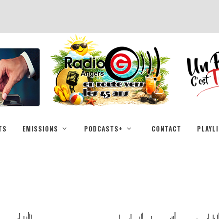
TS
EMISSIONS
PODCASTS+
CONTACT
PLAYL