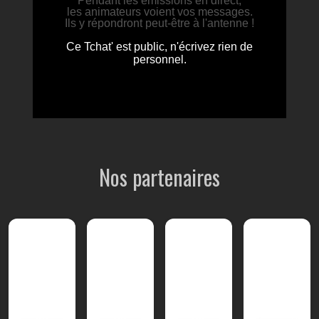
Nos partenaires