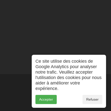
Ce site utilise des cookies de
Google Analytics pour analyser
notre trafic. Veuillez accepter
l'utilisation des cookies pour nous
aider à améliorer votre
expérience.
Accepter
Refuser