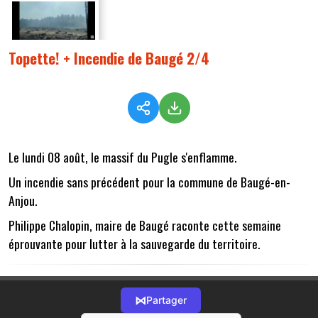
Topette! + Incendie de Baugé 2/4
Le lundi 08 août, le massif du Pugle s'enflamme.
Un incendie sans précédent pour la commune de Baugé-en-
Anjou.
Philippe Chalopin, maire de Baugé raconte cette semaine
éprouvante pour lutter à la sauvegarde du territoire.
⋈
Partager