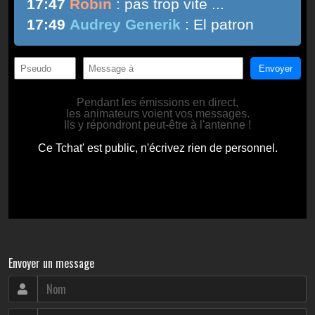
Envoyer un message