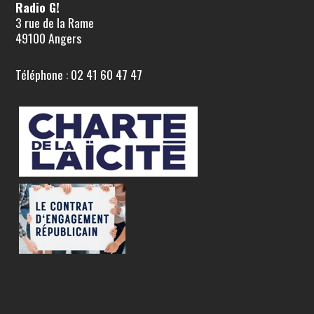
Radio G!
3 rue de la Rame
49100 Angers
Téléphone : 02 41 60 47 47