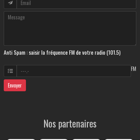
Anti Spam : saisir la fréquence FM de votre radio (101.5)
FM
Envoyer
Nos partenaires