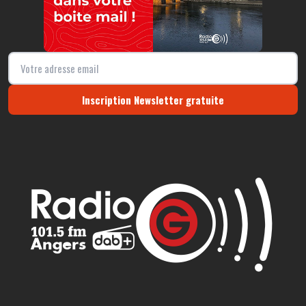
Inscription Newsletter gratuite