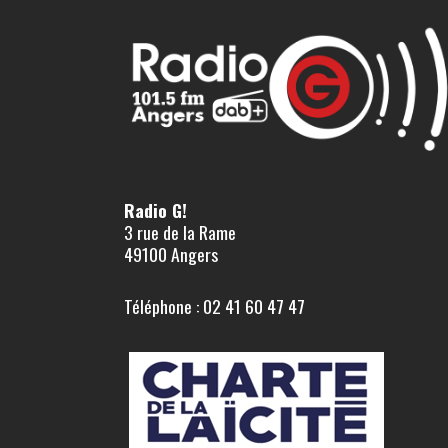
Radio G!
3 rue de la Rame
49100 Angers
Téléphone : 02 41 60 47 47