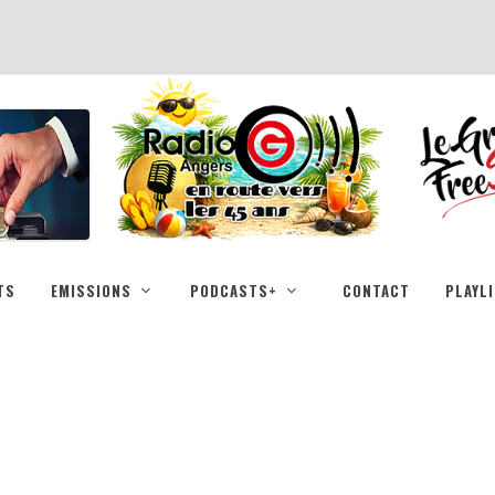
TS
EMISSIONS
PODCASTS+
CONTACT
PLAYL