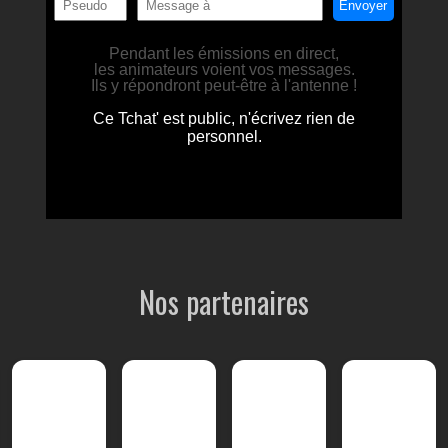
Nos partenaires