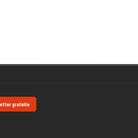
letter gratuite