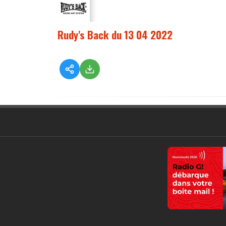
Rudy's Back du 13 04 2022