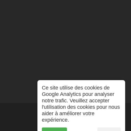
Ce site utilise des cookies de
Google Analytics pour analyser
notre trafic. Veuillez accepter
l'utilisation des cookies pour nous
aider à améliorer votre
expérience.