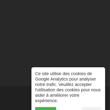
Ce site utilise des cookies de
Google Analytics pour analyser
notre trafic. Veuillez accepter
l'utilisation des cookies pour nous
aider à améliorer votre
expérience.