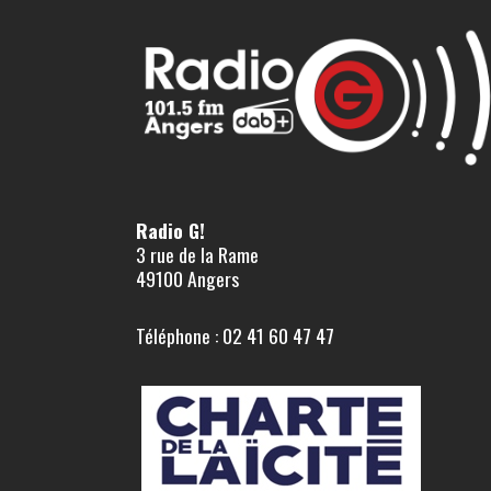
Radio G!
3 rue de la Rame
49100 Angers
Téléphone : 02 41 60 47 47