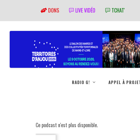
DONS
LIVE VIDÉO
TCHAT'
RADIO G!
APPEL À PROJE
Ce podcast n'est plus disponible.