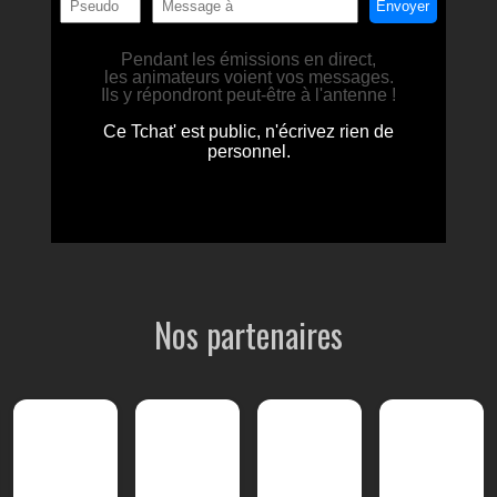
Nos partenaires