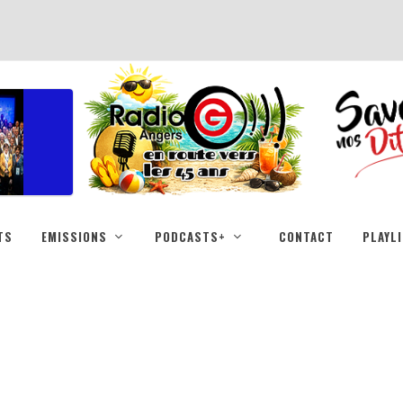
TS
EMISSIONS
PODCASTS+
CONTACT
PLAYL