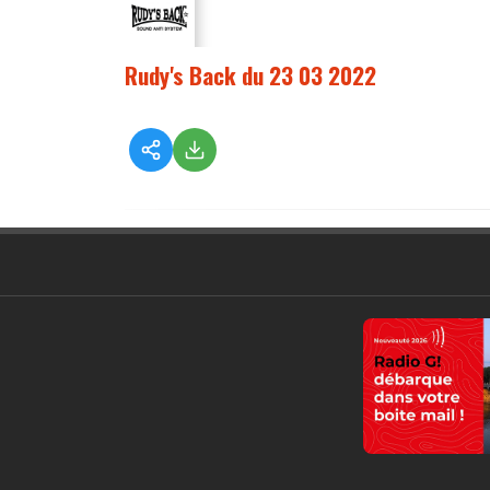
Rudy's Back du 23 03 2022