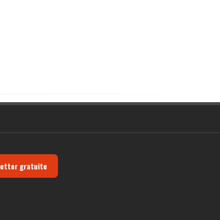
letter gratuite