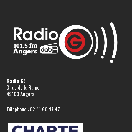
Radio G!
3 rue de la Rame
49100 Angers
Téléphone : 02 41 60 47 47