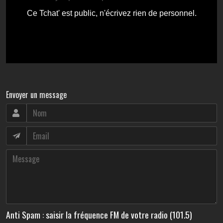
Envoyer un message
Anti Spam : saisir la fréquence FM de votre radio (101.5)