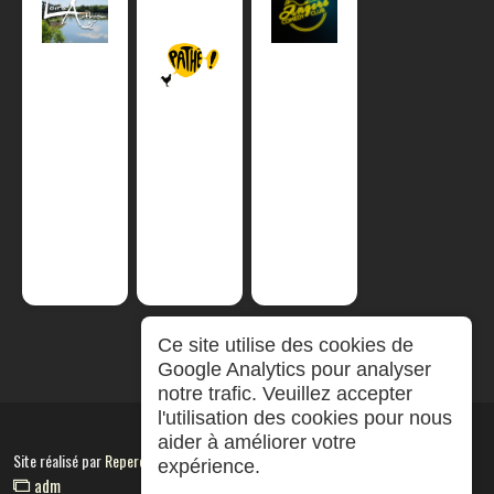
Ce site utilise des cookies de
Google Analytics pour analyser
notre trafic. Veuillez accepter
l'utilisation des cookies pour nous
aider à améliorer votre
Site réalisé par
RepereCom
expérience.
adm