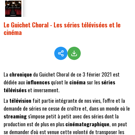
Le Guichet Choral - Les séries télévisées et le
cinéma
La
chronique
du Guichet Choral de ce 3 février 2021 est
dédiée aux
influences
qu'ont le
cinéma
sur les
séries
télévisées
et inversement.
La
télévision
fait partie intégrante de nos vies, l'offre et la
demande de séries ne cesse de croître et, dans un monde où le
streaming
s'impose petit à petit avec des séries dont la
production est de plus en plus
cinématographique
, on peut
se demander d'où est venue cette volonté de transposer les