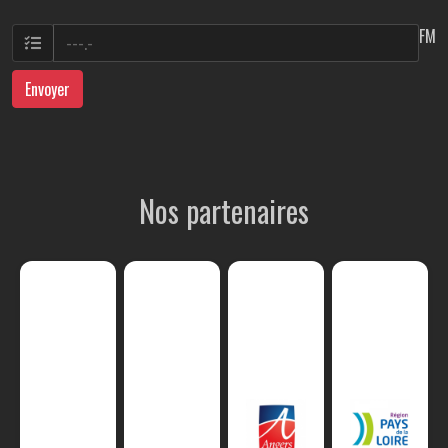
FM
Envoyer
Nos partenaires