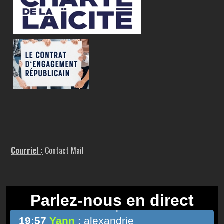
Courriel :
Contact Mail