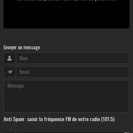
Envoyer un message
Anti Spam : saisir la fréquence FM de votre radio (101.5)