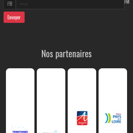
FM
Envoyer
Nos partenaires