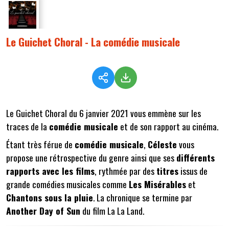
Le Guichet Choral - La comédie musicale
Le Guichet Choral du 6 janvier 2021 vous emmène sur les
traces de la
comédie musicale
et de son rapport au cinéma.
Étant très férue de
comédie musicale
,
Céleste
vous
propose une rétrospective du genre ainsi que ses
différents
rapports avec les films
, rythmée par des
titres
issus de
grande comédies musicales comme
Les Misérables
et
Chantons sous la pluie
. La chronique se termine par
Another Day of Sun
du film La La Land.