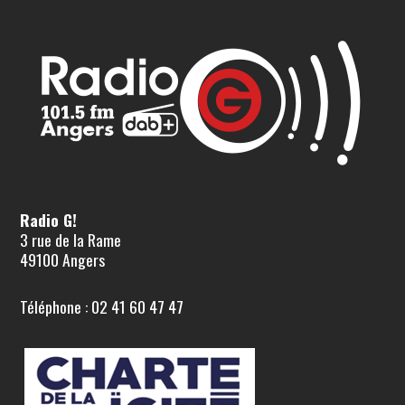
Radio G!
3 rue de la Rame
49100 Angers
Téléphone : 02 41 60 47 47