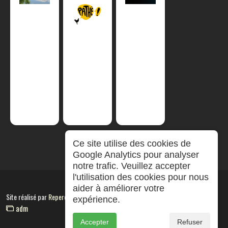
Ce site utilise des cookies de
Google Analytics pour analyser
notre trafic. Veuillez accepter
l'utilisation des cookies pour nous
aider à améliorer votre
Site réalisé par
RepereCom
expérience.
adm
Accepter
Refuser