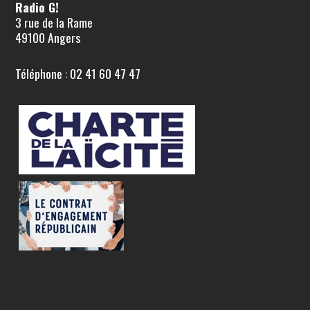
Radio G!
3 rue de la Rame
49100 Angers
Téléphone : 02 41 60 47 47