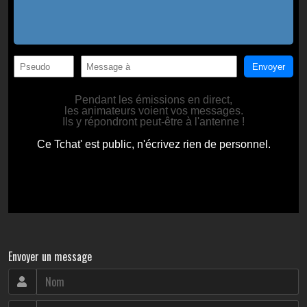
Envoyer un message