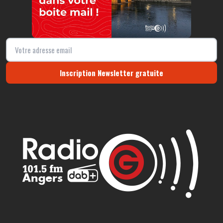
Inscription Newsletter gratuite