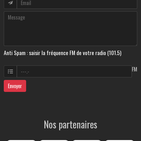
Anti Spam : saisir la fréquence FM de votre radio (101.5)
FM
Envoyer
Nos partenaires