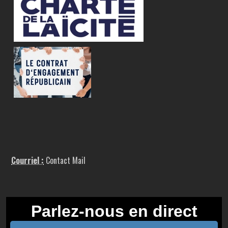
Courriel :
Contact Mail