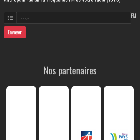
FM
Envoyer
Nos partenaires