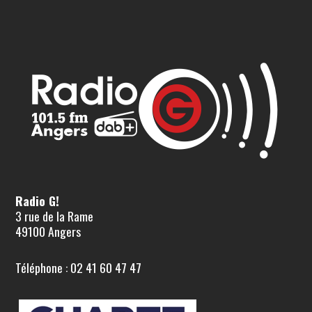
Radio G!
3 rue de la Rame
49100 Angers
Téléphone : 02 41 60 47 47