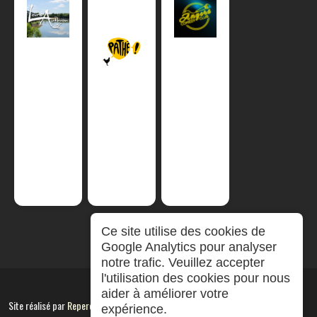
Ce site utilise des cookies de
Google Analytics pour analyser
notre trafic. Veuillez accepter
l'utilisation des cookies pour nous
aider à améliorer votre
Site réalisé par
RepereCom
expérience.