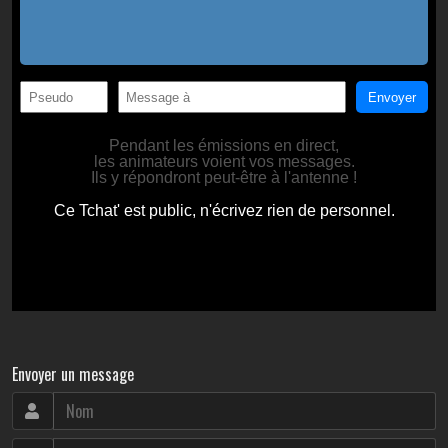
Envoyer un message