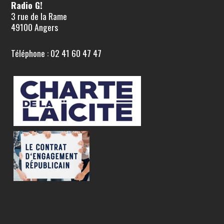
Radio G!
3 rue de la Rame
49100 Angers
Téléphone : 02 41 60 47 47