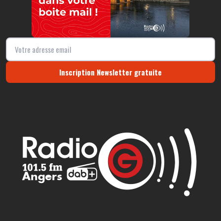
Inscription Newsletter gratuite