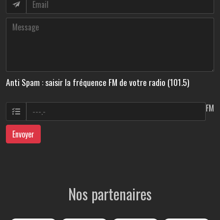
Anti Spam : saisir la fréquence FM de votre radio (101.5)
FM
Envoyer
Nos partenaires