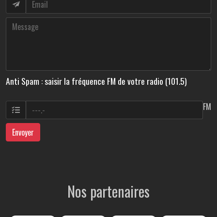
Anti Spam : saisir la fréquence FM de votre radio (101.5)
FM
Envoyer
Nos partenaires