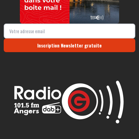
Inscription Newsletter gratuite