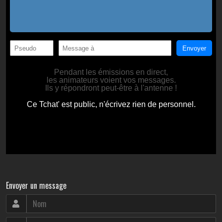
Envoyer un message