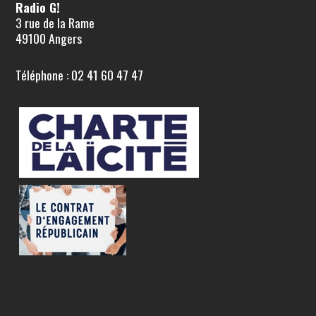
Radio G!
3 rue de la Rame
49100 Angers
Téléphone : 02 41 60 47 47