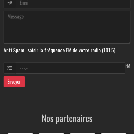
Anti Spam : saisir la fréquence FM de votre radio (101.5)
FM
Envoyer
Nos partenaires