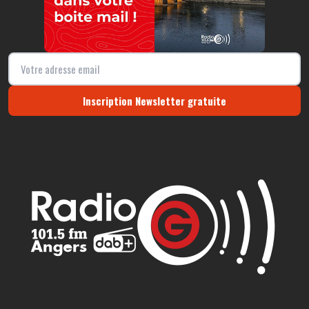
Inscription Newsletter gratuite