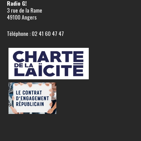
Radio G!
3 rue de la Rame
49100 Angers
Téléphone : 02 41 60 47 47