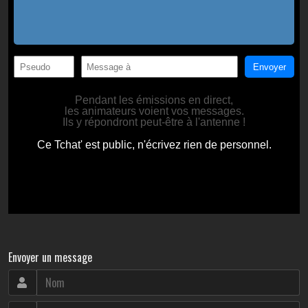
Envoyer un message