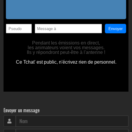
Envoyer un message