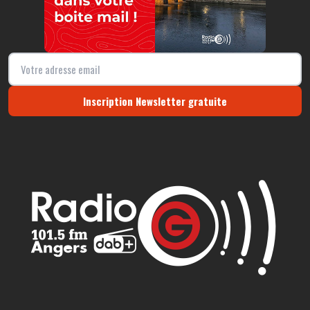
Inscription Newsletter gratuite