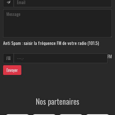
Anti Spam : saisir la fréquence FM de votre radio (101.5)
FM
Envoyer
Nos partenaires