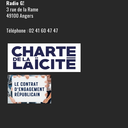
Radio G!
3 rue de la Rame
49100 Angers
Téléphone : 02 41 60 47 47