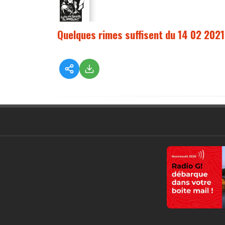
Quelques rimes suffisent du 14 02 2021