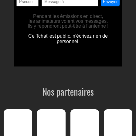
Nos partenaires