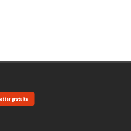
letter gratuite