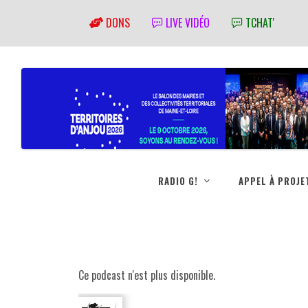
DONS
LIVE VIDÉO
TCHAT'
RADIO G!
APPEL À PROJE
Ce podcast n'est plus disponible.