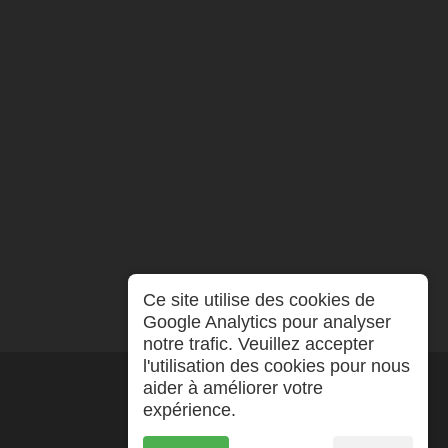
Ce site utilise des cookies de
Google Analytics pour analyser
notre trafic. Veuillez accepter
l'utilisation des cookies pour nous
aider à améliorer votre
expérience.