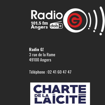
Radio G!
3 rue de la Rame
49100 Angers
Téléphone : 02 41 60 47 47