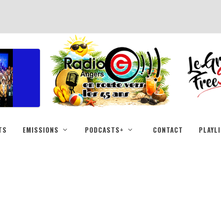
TS
EMISSIONS
PODCASTS+
CONTACT
PLAYL