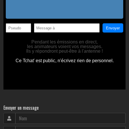
Envoyer un message