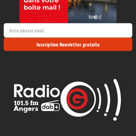
Inscription Newsletter gratuite