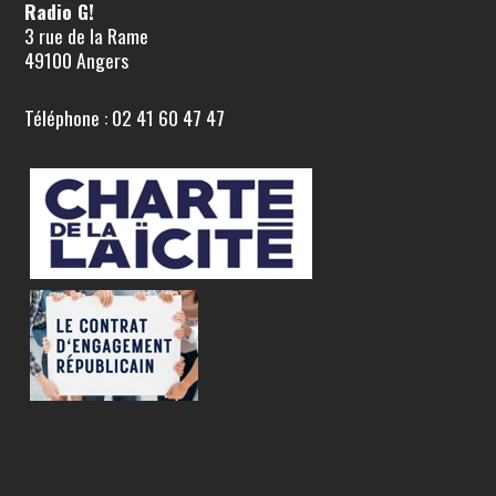
Radio G!
3 rue de la Rame
49100 Angers
Téléphone : 02 41 60 47 47