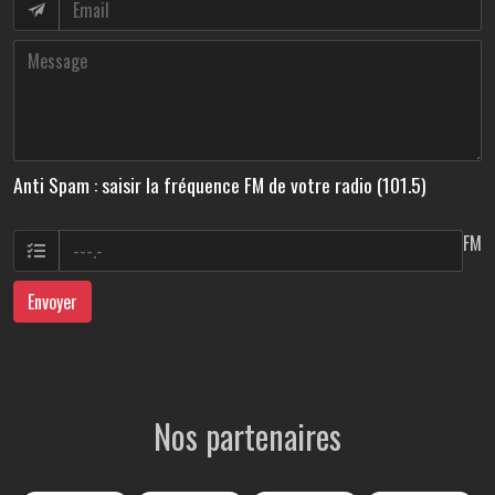
Anti Spam : saisir la fréquence FM de votre radio (101.5)
FM
Envoyer
Nos partenaires