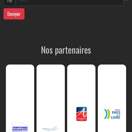
Envoyer
Nos partenaires