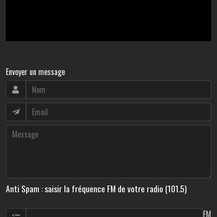
Envoyer un message
Anti Spam : saisir la fréquence FM de votre radio (101.5)
FM