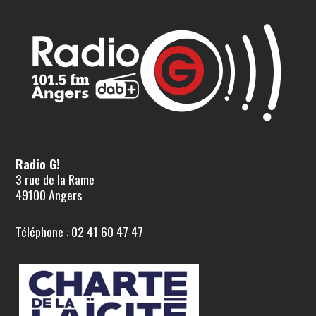
Radio G!
3 rue de la Rame
49100 Angers
Téléphone : 02 41 60 47 47