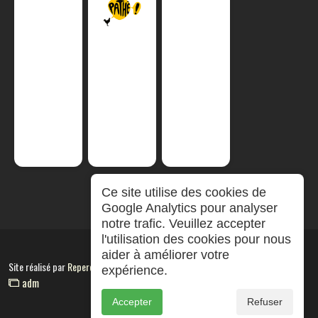
Ce site utilise des cookies de
Google Analytics pour analyser
notre trafic. Veuillez accepter
l'utilisation des cookies pour nous
aider à améliorer votre
Site réalisé par
RepereCom
expérience.
adm
Accepter
Refuser