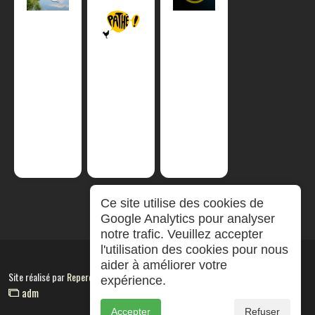
Ce site utilise des cookies de
Google Analytics pour analyser
notre trafic. Veuillez accepter
l'utilisation des cookies pour nous
aider à améliorer votre
Site réalisé par
RepereCom
expérience.
adm
Accepter
Refuser