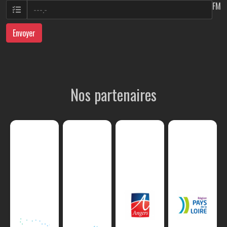
FM
Envoyer
Nos partenaires