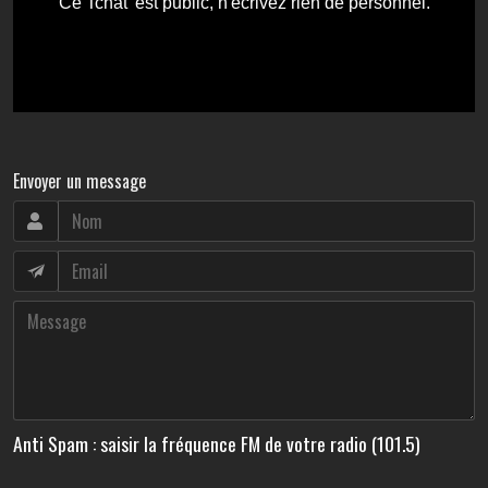
Envoyer un message
Anti Spam : saisir la fréquence FM de votre radio (101.5)