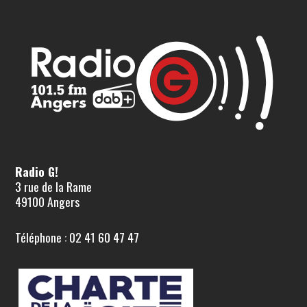
Radio G!
3 rue de la Rame
49100 Angers
Téléphone : 02 41 60 47 47