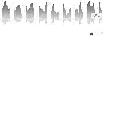
00:07