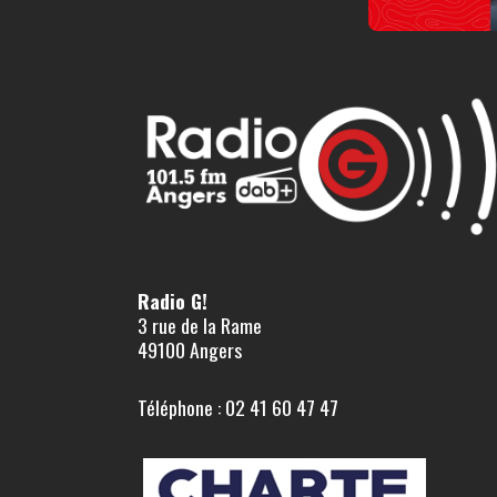
Radio G!
3 rue de la Rame
49100 Angers
Téléphone : 02 41 60 47 47