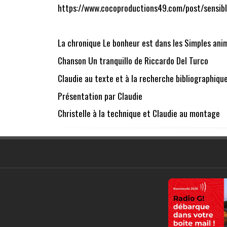
https://www.cocoproductions49.com/post/sensib
La chronique Le bonheur est dans les Simples anim
Chanson Un tranquillo de Riccardo Del Turco
Claudie au texte et à la recherche bibliographiqu
Présentation par Claudie
Christelle à la technique et Claudie au montage