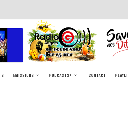
TS
EMISSIONS
PODCASTS+
CONTACT
PLAYL