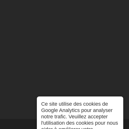
Ce site utilise des cookies de
Google Analytics pour analyser
notre trafic. Veuillez accepter
l'utilisation des cookies pour nous