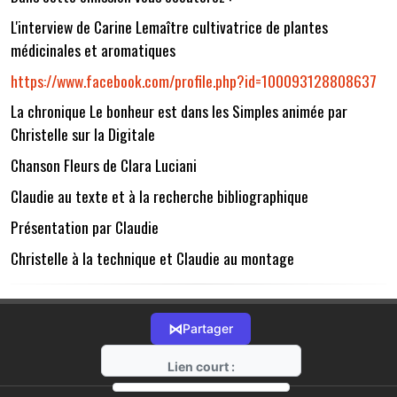
L'interview de Carine Lemaître cultivatrice de plantes
médicinales et aromatiques
https://www.facebook.com/profile.php?id=100093128808637
La chronique Le bonheur est dans les Simples animée par
Christelle sur la Digitale
Chanson Fleurs de Clara Luciani
Claudie au texte et à la recherche bibliographique
Présentation par Claudie
Christelle à la technique et Claudie au montage
⋈
Partager
Lien court :