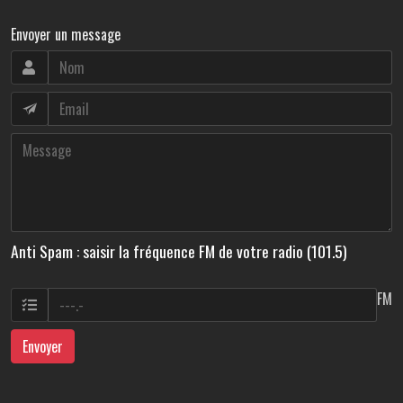
Envoyer un message
Anti Spam : saisir la fréquence FM de votre radio (101.5)
FM
Envoyer