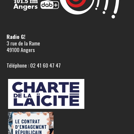
Radio G!
3 rue de la Rame
49100 Angers
Téléphone : 02 41 60 47 47