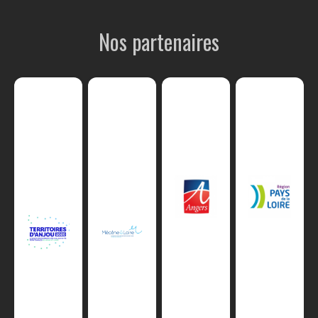
Nos partenaires