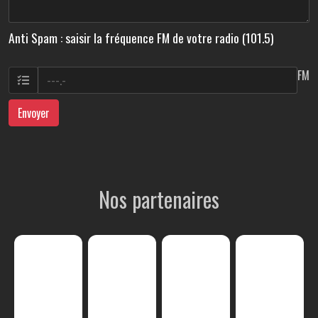
Anti Spam : saisir la fréquence FM de votre radio (101.5)
FM
Envoyer
Nos partenaires