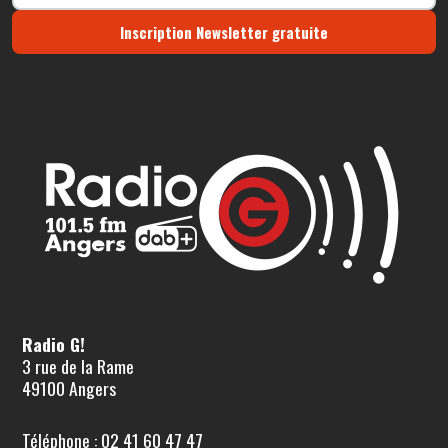
Inscription Newsletter gratuite
Radio G!
3 rue de la Rame
49100 Angers
Téléphone : 02 41 60 47 47