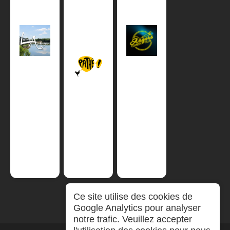
Ce site utilise des cookies de
Google Analytics pour analyser
notre trafic. Veuillez accepter