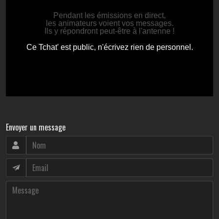
Envoyer un message