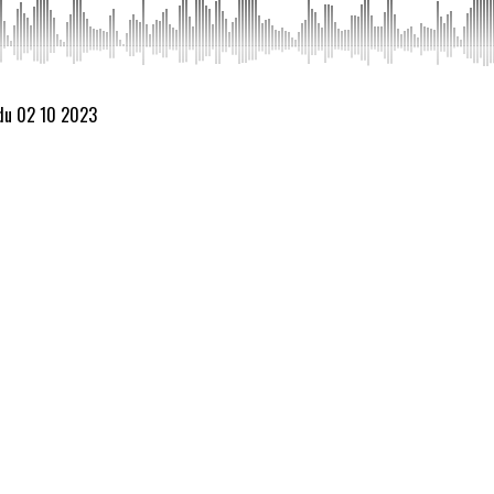
 du 02 10 2023