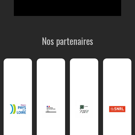
Nos partenaires