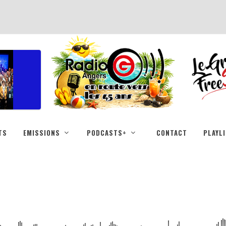
TS
EMISSIONS
PODCASTS+
CONTACT
PLAYL