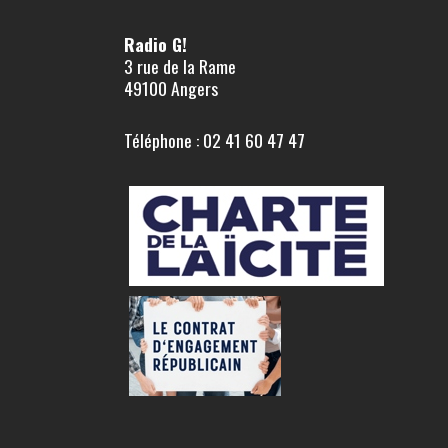
Radio G!
3 rue de la Rame
49100 Angers
Téléphone : 02 41 60 47 47