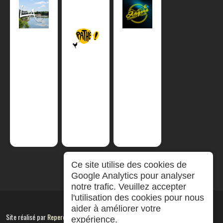
Ce site utilise des cookies de
Google Analytics pour analyser
notre trafic. Veuillez accepter
l'utilisation des cookies pour nous
aider à améliorer votre
Site réalisé par
RepereCom
expérience.