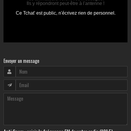
Envoyer un message