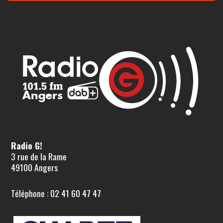
Radio G!
3 rue de la Rame
49100 Angers
Téléphone : 02 41 60 47 47