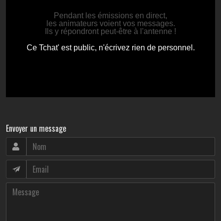
Envoyer un message