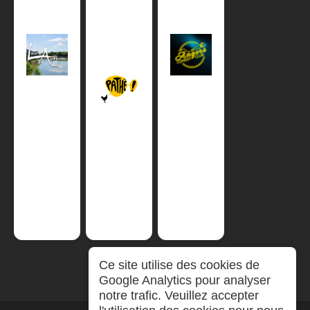
Ce site utilise des cookies de
Google Analytics pour analyser
notre trafic. Veuillez accepter