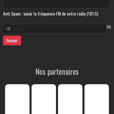
Anti Spam : saisir la fréquence FM de votre radio (101.5)
FM
Envoyer
Nos partenaires