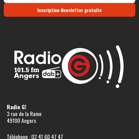
Inscription Newsletter gratuite
Radio G!
3 rue de la Rame
49100 Angers
Téléphone : 02 41 60 47 47