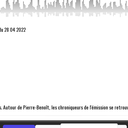
 du 28 04 2022
. Autour de Pierre-Benoît, les chroniqueurs de l'émission se retrou