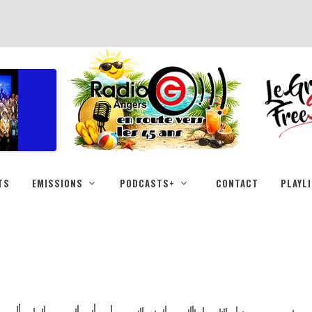
TS
EMISSIONS
PODCASTS+
CONTACT
PLAYL