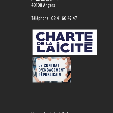
49100 Angers
Téléphone : 02 41 60 47 47