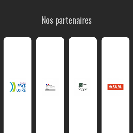
Nos partenaires