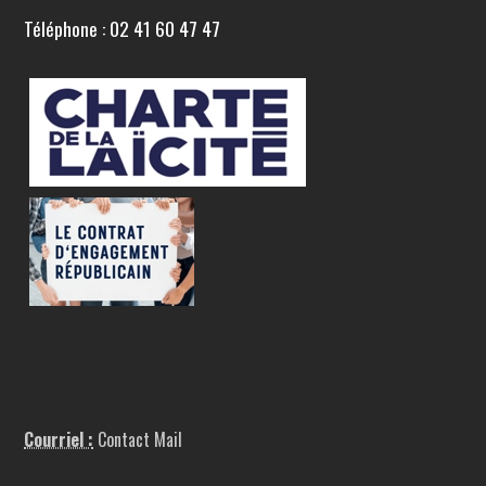
Téléphone : 02 41 60 47 47
Courriel :
Contact Mail