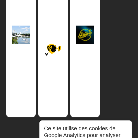
Ce site utilise des cookies de
Google Analytics pour analyser