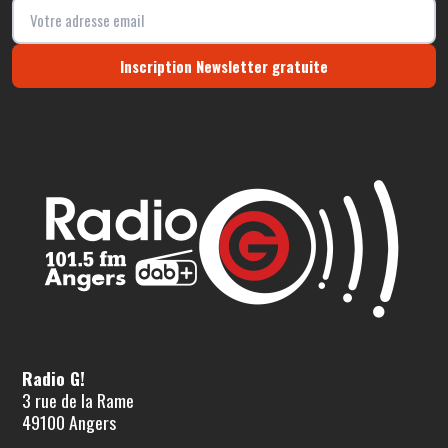
Inscription Newsletter gratuite
Radio G!
3 rue de la Rame
49100 Angers