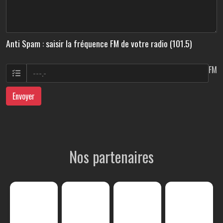
Anti Spam : saisir la fréquence FM de votre radio (101.5)
FM
Envoyer
Nos partenaires