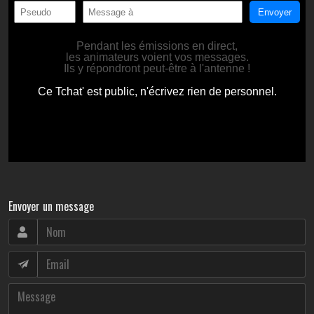
Envoyer un message