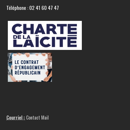
Téléphone : 02 41 60 47 47
Courriel :
Contact Mail