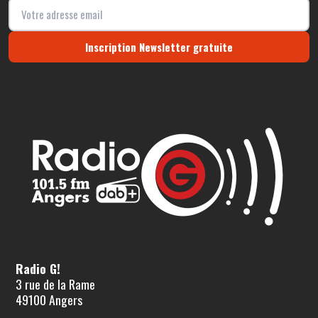
Inscription Newsletter gratuite
Radio G!
3 rue de la Rame
49100 Angers