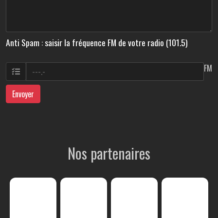
Anti Spam : saisir la fréquence FM de votre radio (101.5)
FM
Envoyer
Nos partenaires