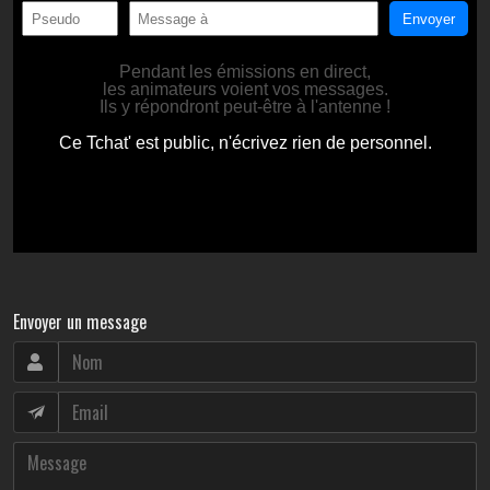
Envoyer un message