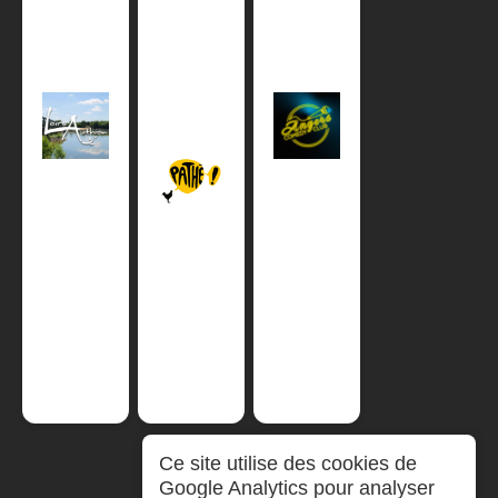
Ce site utilise des cookies de
Google Analytics pour analyser