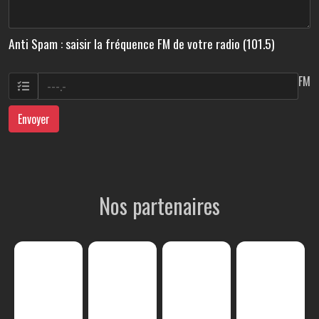
Anti Spam : saisir la fréquence FM de votre radio (101.5)
FM
Envoyer
Nos partenaires