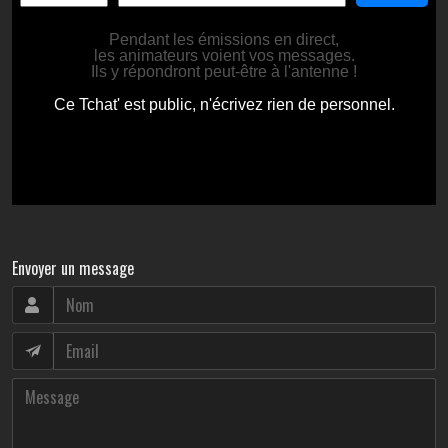
Envoyer un message