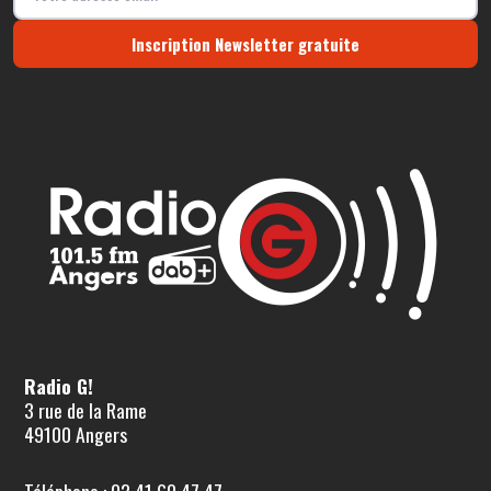
Inscription Newsletter gratuite
Radio G!
3 rue de la Rame
49100 Angers