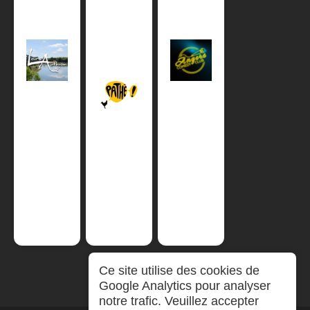
Ce site utilise des cookies de
Google Analytics pour analyser
notre trafic. Veuillez accepter