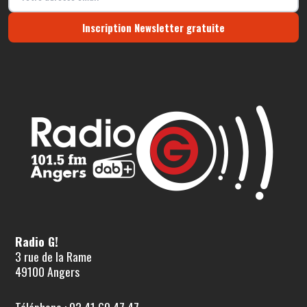
Inscription Newsletter gratuite
Radio G!
3 rue de la Rame
49100 Angers