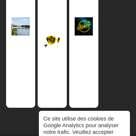
Ce site utilise des cookies de
Google Analytics pour analyser
notre trafic. Veuillez accepter