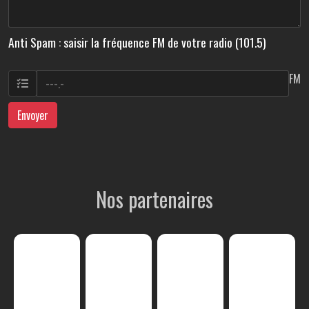
Anti Spam : saisir la fréquence FM de votre radio (101.5)
FM
Envoyer
Nos partenaires