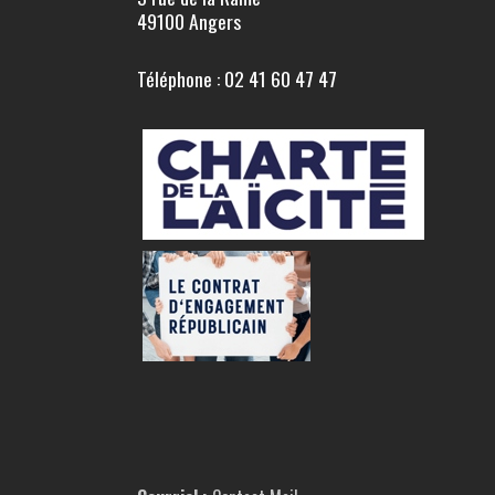
49100 Angers
Téléphone : 02 41 60 47 47