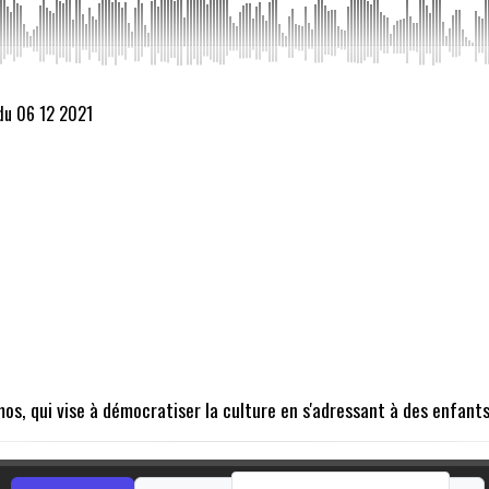
du 06 12 2021
os, qui vise à démocratiser la culture en s'adressant à des enfants 