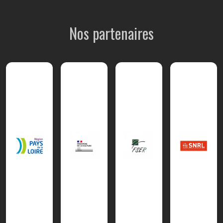
Nos partenaires