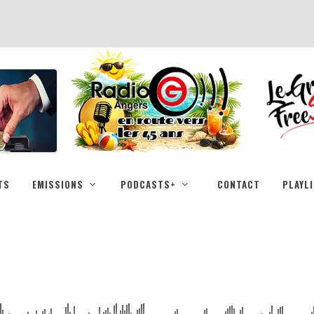
TS
EMISSIONS
PODCASTS+
CONTACT
PLAYL