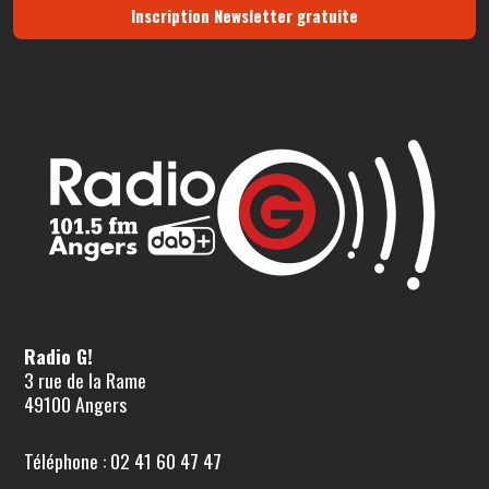
Inscription Newsletter gratuite
Radio G!
3 rue de la Rame
49100 Angers
Téléphone : 02 41 60 47 47