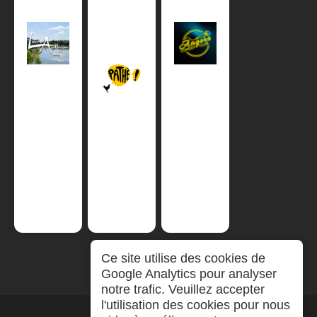
Ce site utilise des cookies de
Google Analytics pour analyser
notre trafic. Veuillez accepter
l'utilisation des cookies pour nous