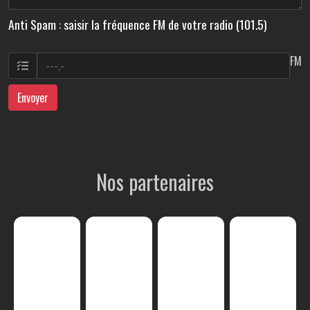
Anti Spam : saisir la fréquence FM de votre radio (101.5)
FM
Envoyer
Nos partenaires