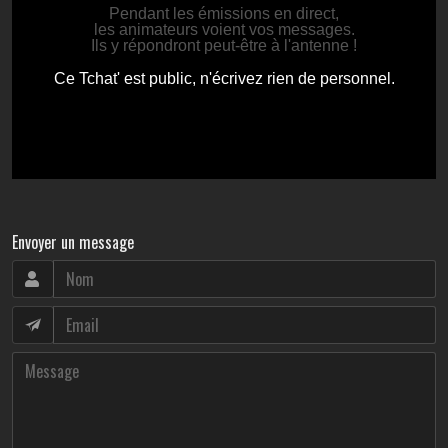
Envoyer un message