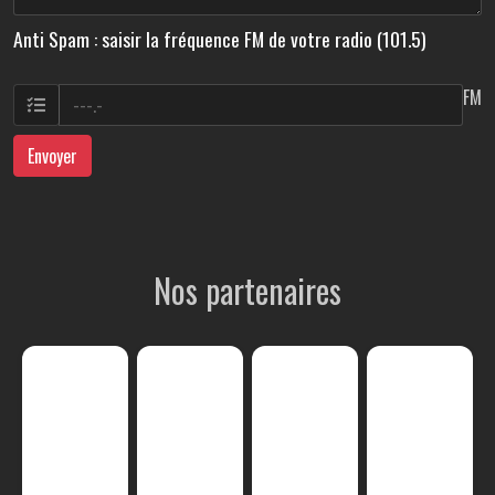
Anti Spam : saisir la fréquence FM de votre radio (101.5)
FM
Envoyer
Nos partenaires