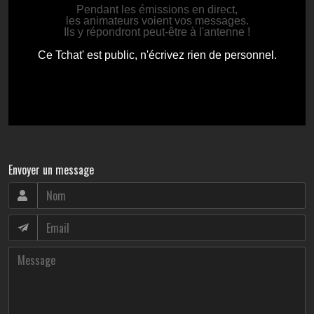
Envoyer un message