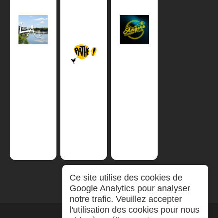
Ce site utilise des cookies de
Google Analytics pour analyser
notre trafic. Veuillez accepter
l'utilisation des cookies pour nous