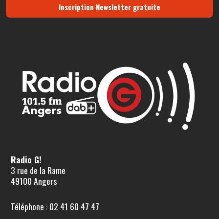
Inscription Newsletter gratuite
Radio G!
3 rue de la Rame
49100 Angers
Téléphone : 02 41 60 47 47