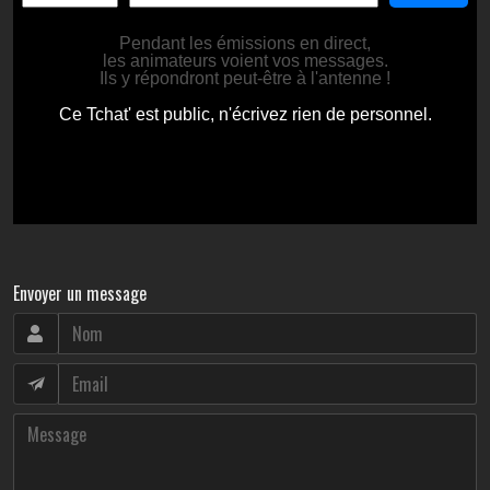
Envoyer un message