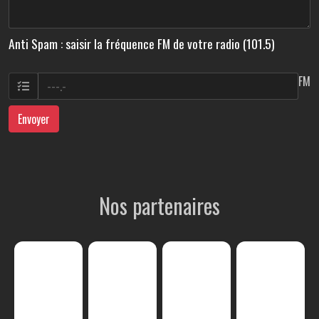
Anti Spam : saisir la fréquence FM de votre radio (101.5)
FM
Envoyer
Nos partenaires