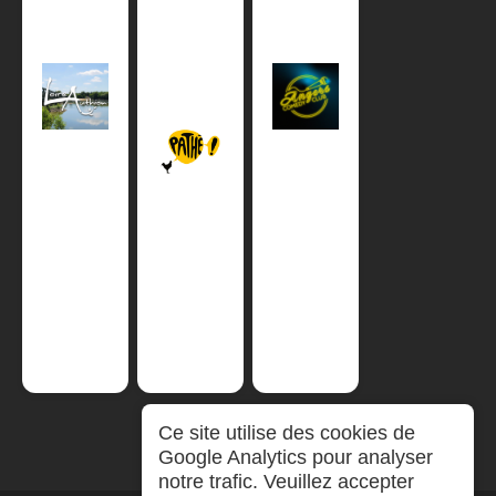
Ce site utilise des cookies de
Google Analytics pour analyser
notre trafic. Veuillez accepter