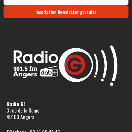
Inscription Newsletter gratuite
Radio G!
3 rue de la Rame
49100 Angers