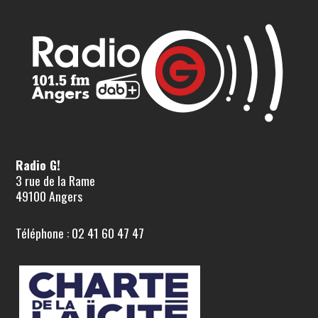
Radio G!
3 rue de la Rame
49100 Angers
Téléphone : 02 41 60 47 47