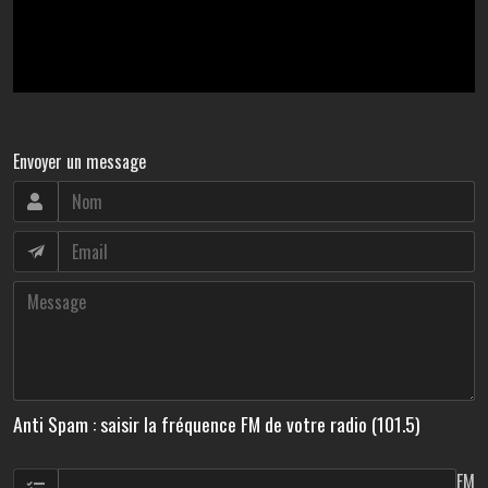
Envoyer un message
Anti Spam : saisir la fréquence FM de votre radio (101.5)
FM