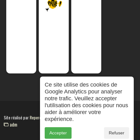
Ce site utilise des cookies de
Google Analytics pour analyser
notre trafic. Veuillez accepter
l'utilisation des cookies pour nous
aider à améliorer votre
Site réalisé par
RepereCom
expérience.
adm
Accepter
Refuser