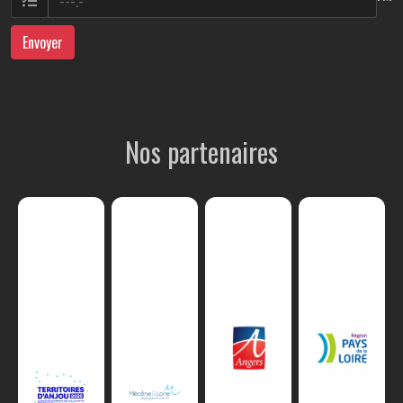
Envoyer
Nos partenaires