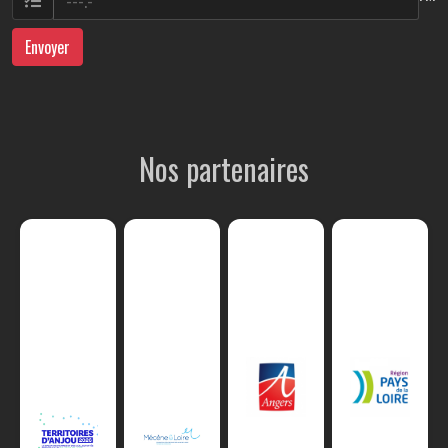
Envoyer
Nos partenaires