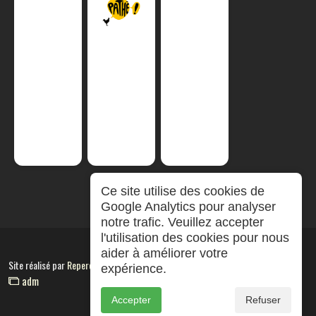
Ce site utilise des cookies de
Google Analytics pour analyser
notre trafic. Veuillez accepter
l'utilisation des cookies pour nous
aider à améliorer votre
Site réalisé par
RepereCom
expérience.
adm
Accepter
Refuser