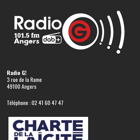
Radio G!
3 rue de la Rame
49100 Angers
Téléphone : 02 41 60 47 47