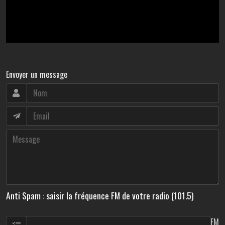
Envoyer un message
Anti Spam : saisir la fréquence FM de votre radio (101.5)
FM