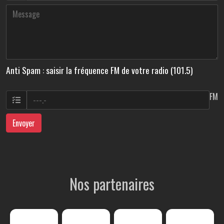
Anti Spam : saisir la fréquence FM de votre radio (101.5)
FM
Envoyer
Nos partenaires