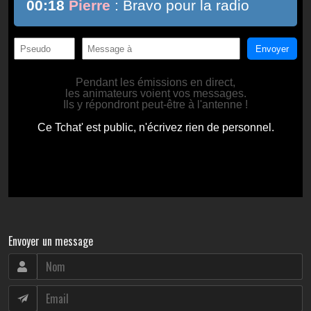
Envoyer un message