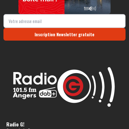
Inscription Newsletter gratuite
Radio G!