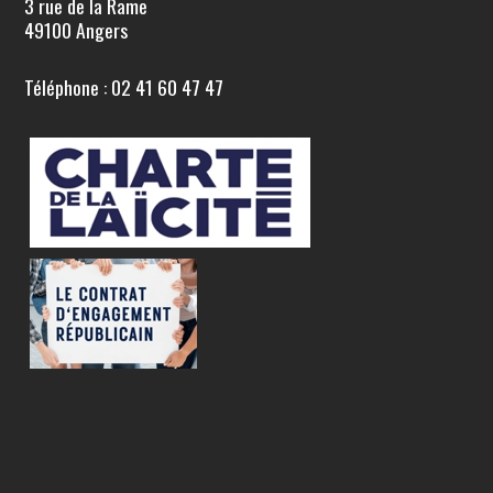
3 rue de la Rame
49100 Angers
Téléphone : 02 41 60 47 47