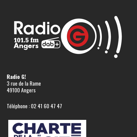
Radio G!
3 rue de la Rame
49100 Angers
Téléphone : 02 41 60 47 47