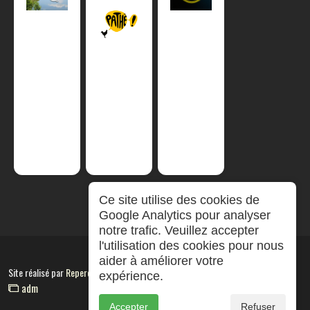
Ce site utilise des cookies de
Google Analytics pour analyser
notre trafic. Veuillez accepter
l'utilisation des cookies pour nous
aider à améliorer votre
Site réalisé par
RepereCom
expérience.
adm
Accepter
Refuser