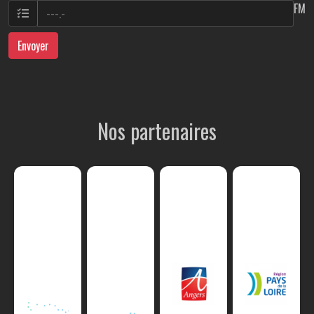
FM
Envoyer
Nos partenaires