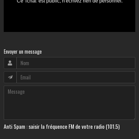
Envoyer un message
Anti Spam : saisir la fréquence FM de votre radio (101.5)