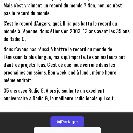
Mais c'est vraiment un record du monde ? Non, non, ce n'est
pas le record du monde.
C'est le record d'Angers, quoi. Il n'a pas battu le record du
monde à l'époque. Nous étions en 2003, 13 ans avant les 35 ans
de Radio G.
Nous n'avons pas réussi à battre le record du monde de
l'émission la plus longue, mais qu'importe. Les animateurs ont
d'autres projets fous. C'est ce que nous verrons dans les
prochaines émissions. Bon week-end à lundi, même heure,
même endroit.
35 ans avec Radio G. Alors je souhaite un excellent
anniversaire à Radio G, la meilleure radio locale qui soit.
⋈
Partager