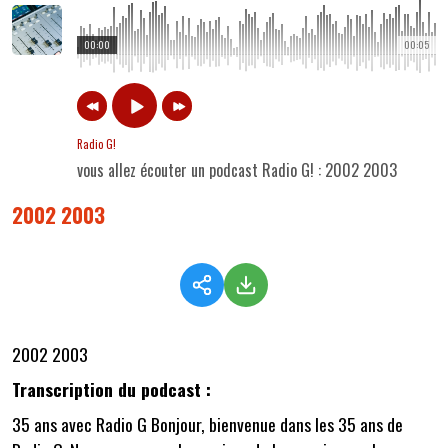
00:00
00:05
Radio G!
vous allez écouter un podcast Radio G! : 2002 2003
2002 2003
2002 2003
Transcription du podcast :
35 ans avec Radio G Bonjour, bienvenue dans les 35 ans de