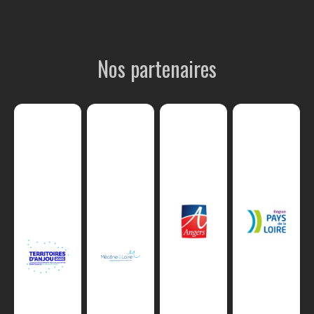
Nos partenaires