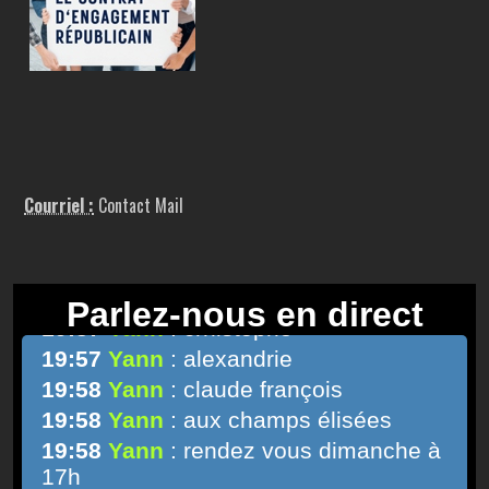
Courriel :
Contact Mail