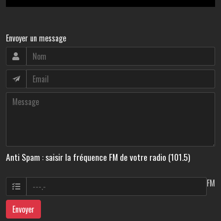
Envoyer un message
Anti Spam : saisir la fréquence FM de votre radio (101.5)
FM
Envoyer