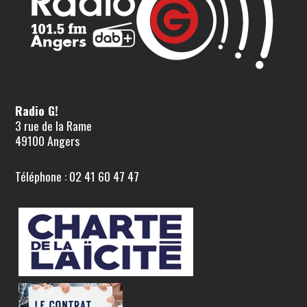
Radio G!
3 rue de la Rame
49100 Angers
Téléphone : 02 41 60 47 47