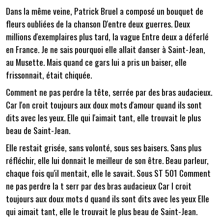
Dans la même veine, Patrick Bruel a composé un bouquet de
fleurs oubliées de la chanson D'entre deux guerres. Deux
millions d'exemplaires plus tard, la vague Entre deux a déferlé
en France. Je ne sais pourquoi elle allait danser à Saint-Jean,
au Musette. Mais quand ce gars lui a pris un baiser, elle
frissonnait, était chiquée.
Comment ne pas perdre la tête, serrée par des bras audacieux.
Car l'on croit toujours aux doux mots d'amour quand ils sont
dits avec les yeux. Elle qui l'aimait tant, elle trouvait le plus
beau de Saint-Jean.
Elle restait grisée, sans volonté, sous ses baisers. Sans plus
réfléchir, elle lui donnait le meilleur de son être. Beau parleur,
chaque fois qu'il mentait, elle le savait. Sous ST 501 Comment
ne pas perdre la t serr par des bras audacieux Car l croit
toujours aux doux mots d quand ils sont dits avec les yeux Elle
qui aimait tant, elle le trouvait le plus beau de Saint-Jean.