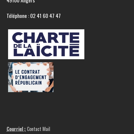
49100 Angers
Téléphone : 02 41 60 47 47
Courriel :
Contact Mail