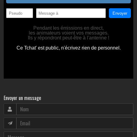
Envoyer un message