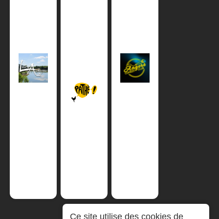
Ce site utilise des cookies de