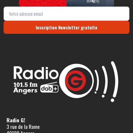
Inscription Newsletter gratuite
Radio G!
3 rue de la Rame