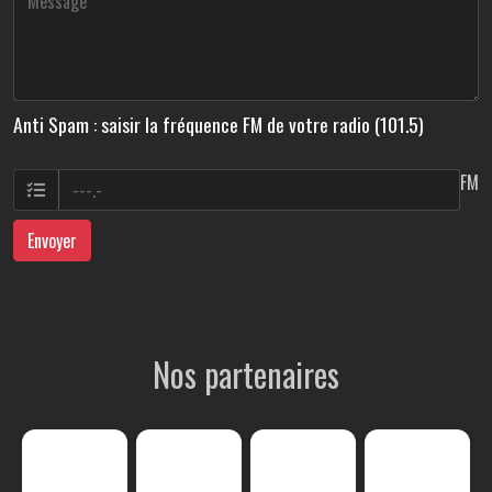
Anti Spam : saisir la fréquence FM de votre radio (101.5)
FM
Envoyer
Nos partenaires