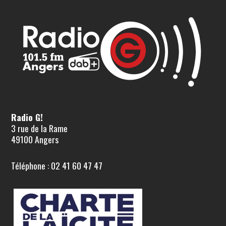
Radio G!
3 rue de la Rame
49100 Angers
Téléphone : 02 41 60 47 47