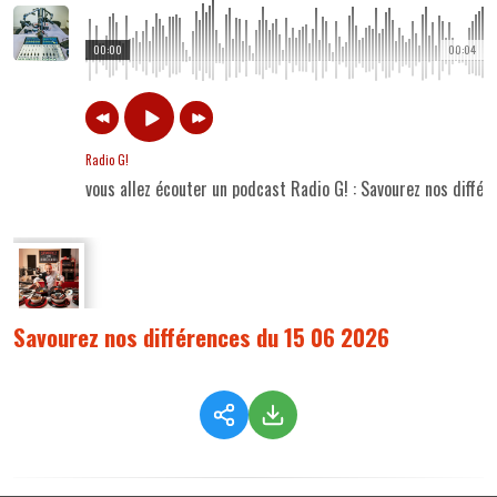
00:00
00:04
Radio G!
vous allez écouter un podcast Radio G! : Savourez nos diffé
Savourez nos différences du 15 06 2026