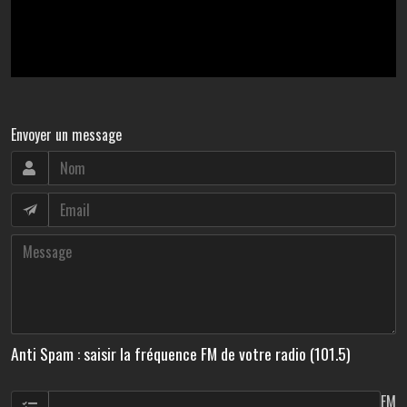
Envoyer un message
Anti Spam : saisir la fréquence FM de votre radio (101.5)
FM