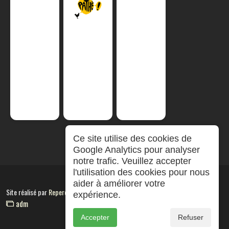
Ce site utilise des cookies de
Google Analytics pour analyser
notre trafic. Veuillez accepter
l'utilisation des cookies pour nous
aider à améliorer votre
Site réalisé par
RepereCom
expérience.
adm
Accepter
Refuser