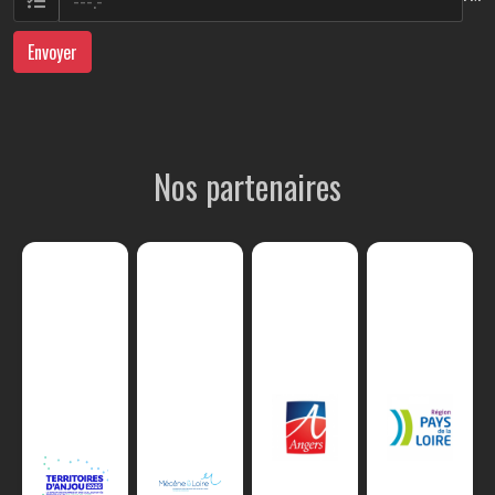
Envoyer
Nos partenaires