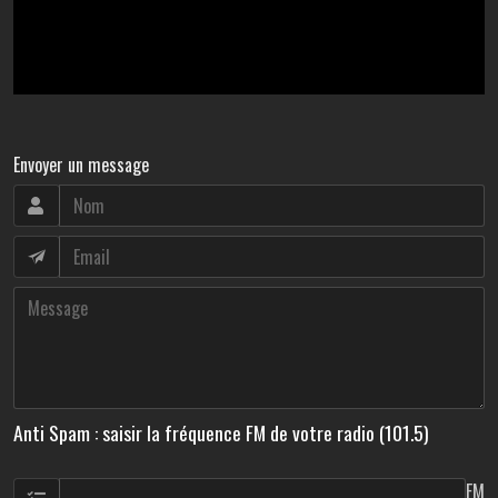
Envoyer un message
Anti Spam : saisir la fréquence FM de votre radio (101.5)
FM