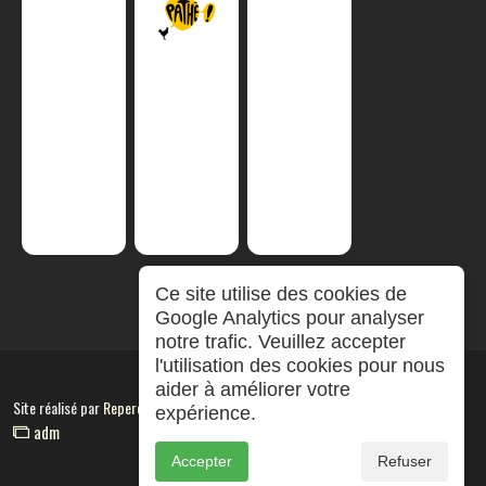
Ce site utilise des cookies de
Google Analytics pour analyser
notre trafic. Veuillez accepter
l'utilisation des cookies pour nous
aider à améliorer votre
Site réalisé par
RepereCom
expérience.
adm
Accepter
Refuser