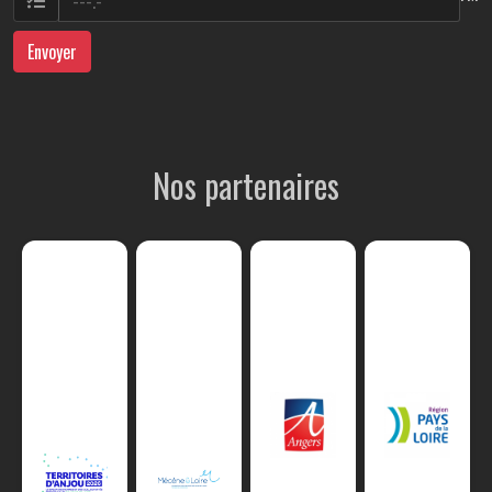
Envoyer
Nos partenaires