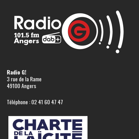
Radio G!
3 rue de la Rame
49100 Angers
Téléphone : 02 41 60 47 47