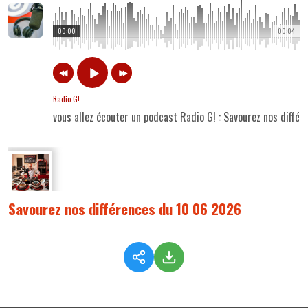
00:00
00:04
Radio G!
vous allez écouter un podcast Radio G! : Savourez nos diffé
Savourez nos différences du 10 06 2026